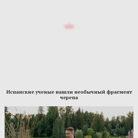
Испанские ученые нашли необычный фрагмент
черепа