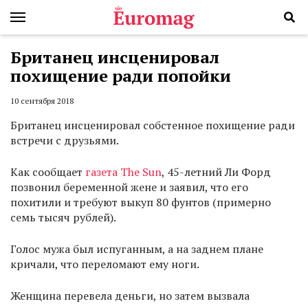
Британец инсценировал
похищение ради попойки
10 сентября 2018
Британец инсценировал собстенное похищение ради
встречи с друзьями.
Как сообщает
газета The Sun
, 45-летний Ли Форд
позвонил беременной жене и заявил, что его
похитили и требуют выкуп 80 фунтов (примерно
семь тысяч рублей).
Голос мужа был испуганным, а на заднем плане
кричали, что переломают ему ноги.
Женщина перевела деньги, но затем вызвала