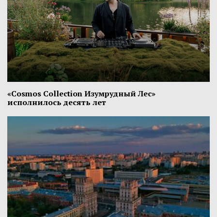
«Cosmos Collection Изумрудный Лес»
исполнилось десять лет