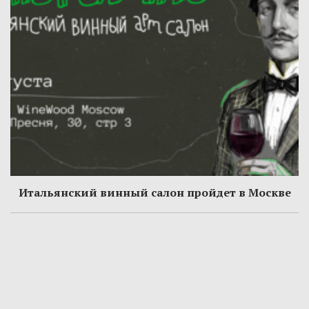
Итальянский винный салон пройдет в Москве