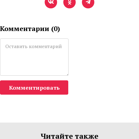
Комментарии (
0
)
Комментировать
Читайте также