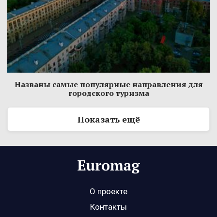
Названы самые популярные направления для
городского туризма
Показать ещё
О проекте
Контакты