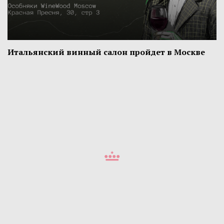
Итальянский винный салон пройдет в Москве