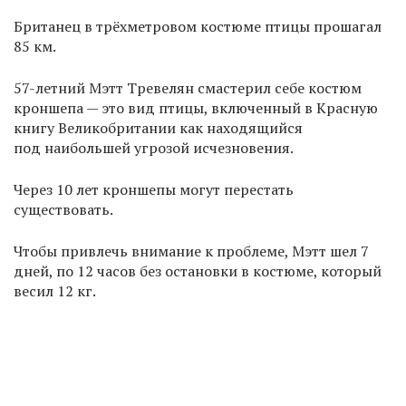
Британец в трёхметровом костюме птицы прошагал
85 км.
57-летний Мэтт Тревелян смастерил себе костюм
кроншепа — это вид птицы, включенный в Красную
книгу Великобритании как находящийся
под наибольшей угрозой исчезновения.
Через 10 лет кроншепы могут перестать
существовать.
Чтобы привлечь внимание к проблеме, Мэтт шел 7
дней, по 12 часов без остановки в костюме, который
весил 12 кг.