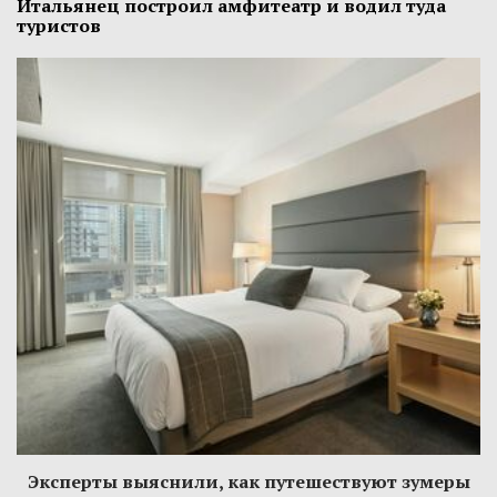
Итальянец построил амфитеатр и водил туда
туристов
Эксперты выяснили, как путешествуют зумеры