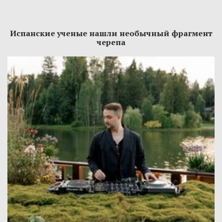
Испанские ученые нашли необычный фрагмент
черепа