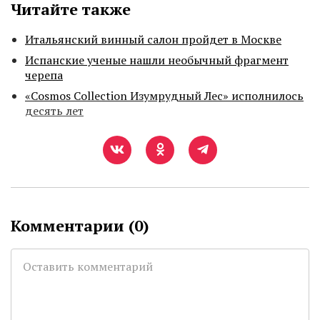
Читайте также
Итальянский винный салон пройдет в Москве
Испанские ученые нашли необычный фрагмент
черепа
«Cosmos Collection Изумрудный Лес» исполнилось
десять лет
Комментарии (
0
)