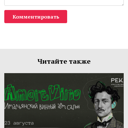
Комментировать
Читайте также