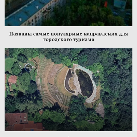
Названы самые популярные направления для
городского туризма