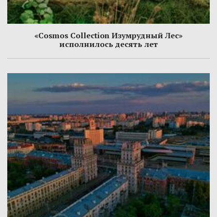
«Cosmos Collection Изумрудный Лес»
исполнилось десять лет