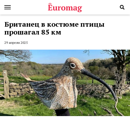
Британец в костюме птицы
прошагал 85 км
29 апреля 2025