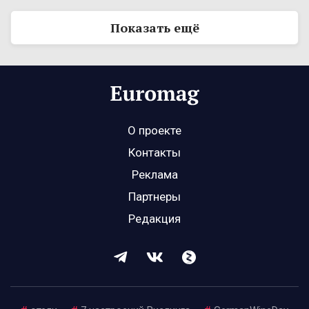
Показать ещё
О проекте
Контакты
Реклама
Партнеры
Редакция