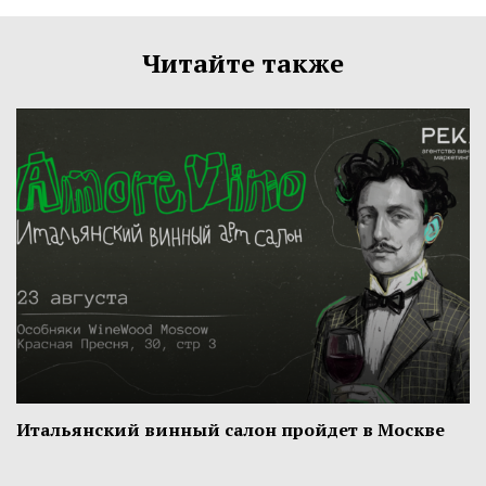
Читайте также
Итальянский винный салон пройдет в Москве