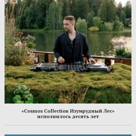
«Cosmos Collection Изумрудный Лес»
исполнилось десять лет