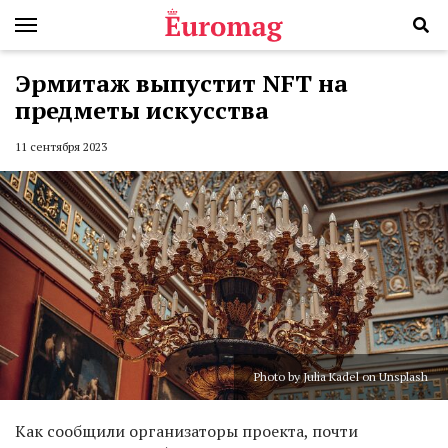
Эрмитаж выпустит NFT на
предметы искусства
11 сентября 2023
Photo by Julia Kadel on Unsplash
Как сообщили организаторы проекта, почти