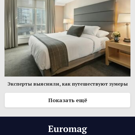
Эксперты выяснили, как путешествуют зумеры
Показать ещё