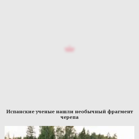
Испанские ученые нашли необычный фрагмент
черепа