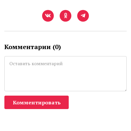
Комментарии (
0
)
Комментировать