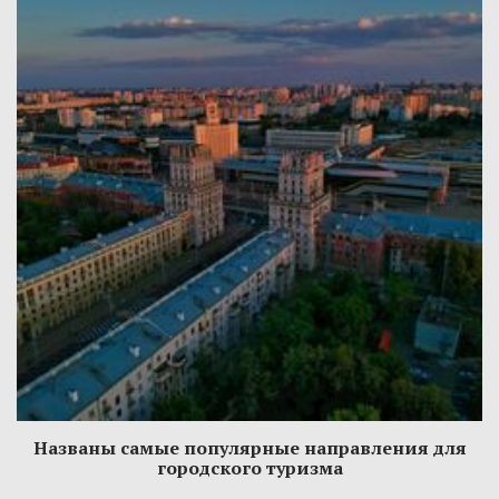
Названы самые популярные направления для
городского туризма