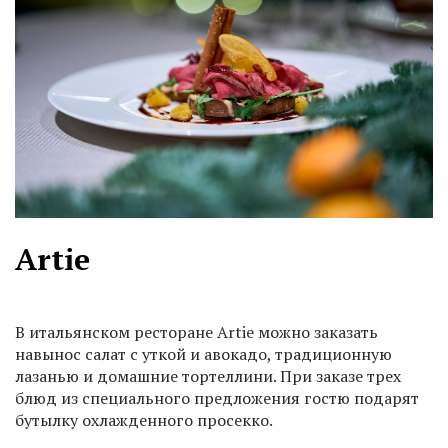
Artie
В итальянском ресторане Artie можно заказать
навынос салат с уткой и авокадо, традиционную
лазанью и домашние тортеллини. При заказе трех
блюд из специального предложения гостю подарят
бутылку охлажденного просекко.