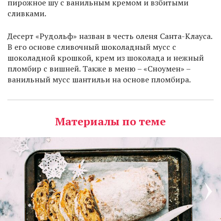
пирожное шу с ванильным кремом и взбитыми
сливками.
Десерт «Рудольф» назван в честь оленя Санта-Клауса.
В его основе сливочный шоколадный мусс с
шоколадной крошкой, крем из шоколада и нежный
пломбир с вишней. Также в меню – «Сноумен» –
ванильный мусс шантильи на основе пломбира.
Материалы по теме