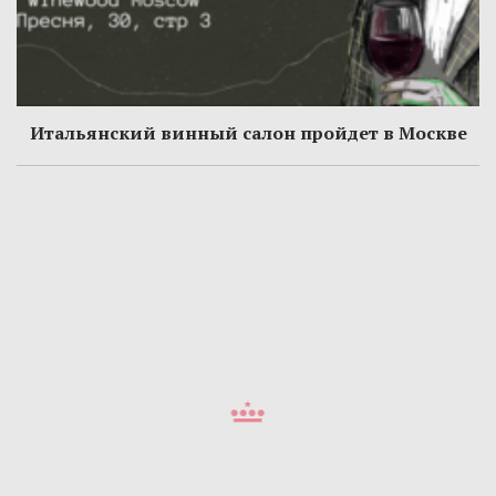
Итальянский винный салон пройдет в Москве