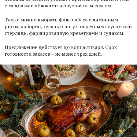
с медовыми яблоками и брусничным соусом.
Также можно выбрать филе сибаса с лимонным
рисом арборио, телячью ногу с перечным соусом или
стерлядь, фаршированную креветками и судаком.
Предложение действует до конца января. Срок
готовности заказов – не менее трех дней.