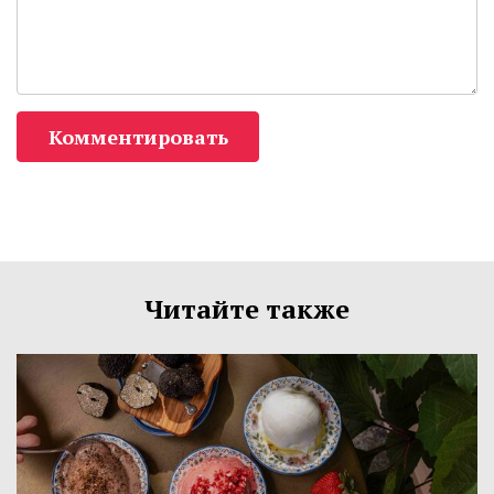
Комментировать
Читайте также