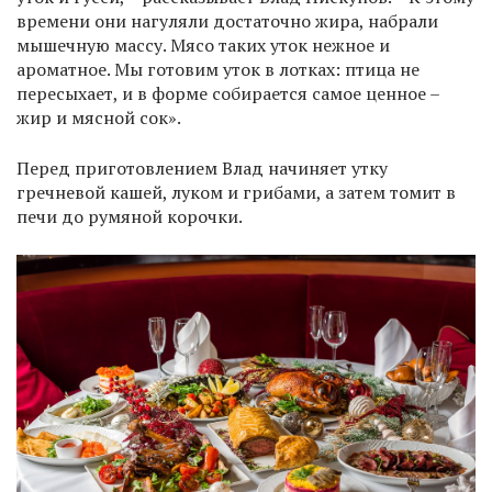
времени они нагуляли достаточно жира, набрали
мышечную массу. Мясо таких уток нежное и
ароматное. Мы готовим уток в лотках: птица не
пересыхает, и в форме собирается самое ценное –
жир и мясной сок».
Перед приготовлением Влад начиняет утку
гречневой кашей, луком и грибами, а затем томит в
печи до румяной корочки.