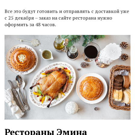
Все это будут готовить и отправлять с доставкой уже
с 25 декабря – заказ на сайте ресторана нужно
оформить за 48 часов.
Рестораны Эмина