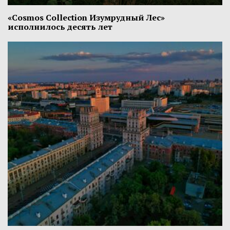
«Cosmos Collection Изумрудный Лес»
исполнилось десять лет