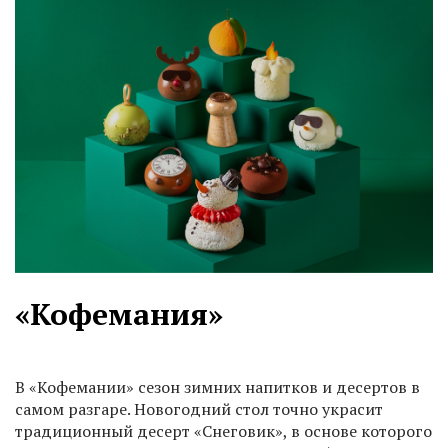
«Кофемания»
В «Кофемании» сезон зимних напитков и десертов в
самом разгаре. Новогодний стол точно украсит
традиционный десерт «Снеговик», в основе которого