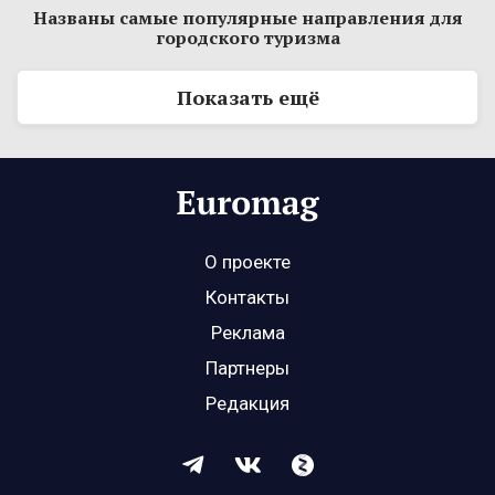
Названы самые популярные направления для
городского туризма
Показать ещё
О проекте
Контакты
Реклама
Партнеры
Редакция