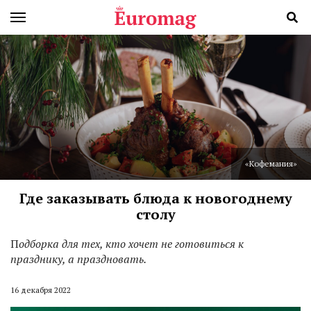
«Кофемания»
Где заказывать блюда к новогоднему
столу
П
одборка для тех, кто хочет не готовиться к
празднику, а праздновать.
16 декабря 2022