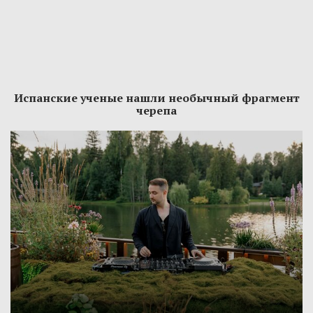
Испанские ученые нашли необычный фрагмент
черепа