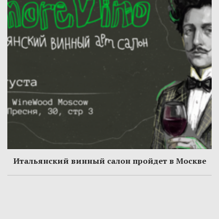
Итальянский винный салон пройдет в Москве