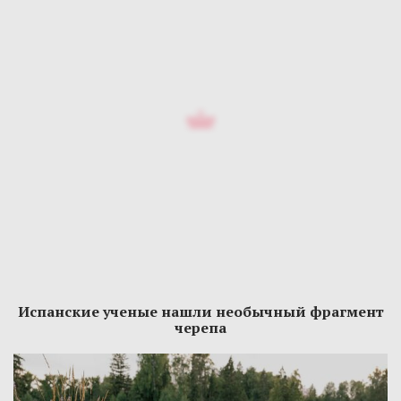
Испанские ученые нашли необычный фрагмент
черепа