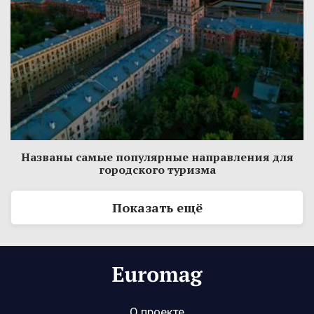
Названы самые популярные направления для
городского туризма
Показать ещё
О проекте