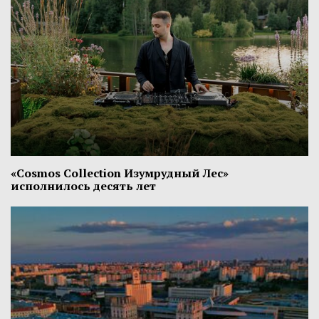
«Cosmos Collection Изумрудный Лес»
исполнилось десять лет