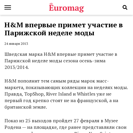
H&M впервые примет участие в
Парижской неделе моды
24 января 2013
Шведская марка H&M впервые примет участие в
Парижской неделе моды сезона осень-зима
2013/2014.
H&M пополнит тем самым ряды марок масс-
маркета, показывающих коллекции на неделях моды.
Правда, TopShop, River Island и Whistles уже не
первый год крепко стоят не на французской, а на
британской земле.
Показ из 25 выходов пройдет 27 февраля в Музее
Родена — на площадке, где ранее представляли свои