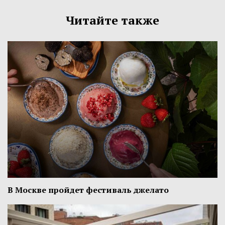
Читайте также
В Москве пройдет фестиваль джелато