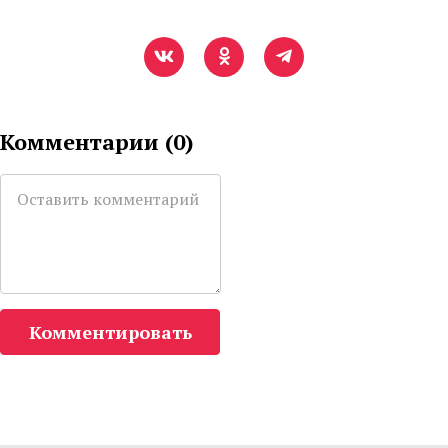
Комментарии (
0
)
Комментировать