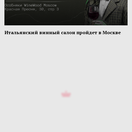
Итальянский винный салон пройдет в Москве