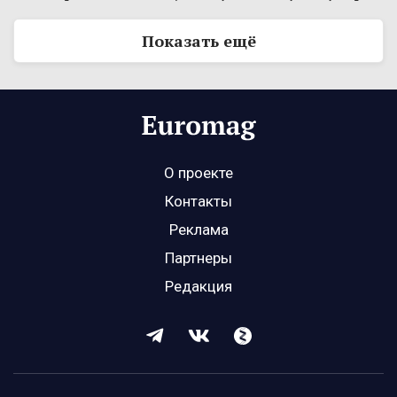
Показать ещё
О проекте
Контакты
Реклама
Партнеры
Редакция