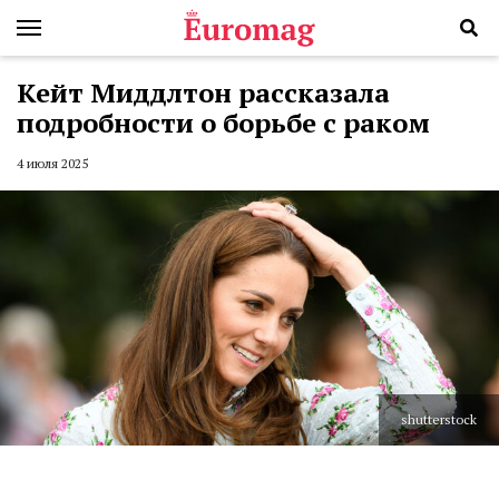
Кейт Миддлтон рассказала
подробности о борьбе с раком
4 июля 2025
shutterstock