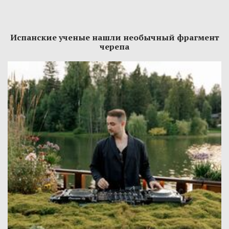
Испанские ученые нашли необычный фрагмент
черепа