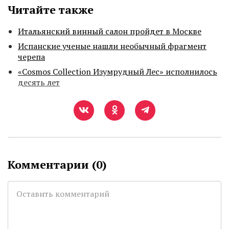
Читайте также
Итальянский винный салон пройдет в Москве
Испанские ученые нашли необычный фрагмент
черепа
«Cosmos Collection Изумрудный Лес» исполнилось
десять лет
Комментарии (
0
)