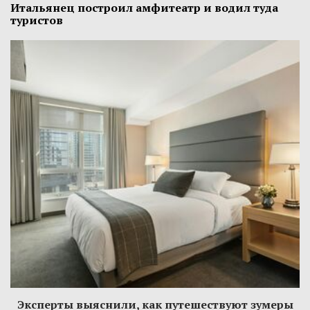
Итальянец построил амфитеатр и водил туда
туристов
Эксперты выяснили, как путешествуют зумеры