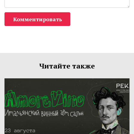
Комментировать
Читайте также