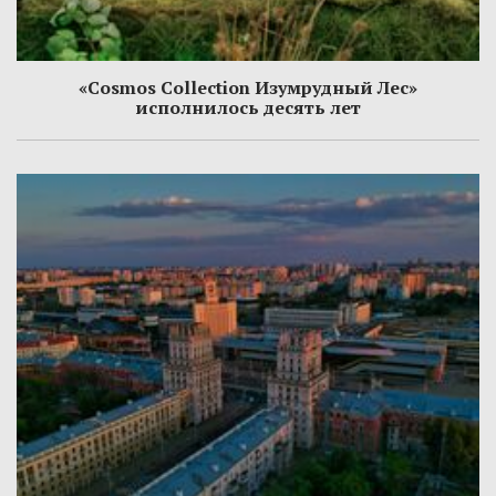
«Cosmos Collection Изумрудный Лес»
исполнилось десять лет