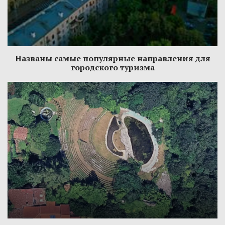
Названы самые популярные направления для
городского туризма