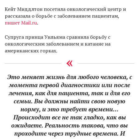
Кейт Миддлтон посетила онкологический центр и
рассказала о борьбе с заболеванием пациентам,
пишет Mail.ru
.
Супруга принца Уильяма сравнила борьбу с
онкологическим заболеванием и катание на
американских горках.
Это меняет жизнь для любого человека, с
момента первой диагностики или после
лечения, как для пациента, так и для его
семьи. Вы должны найти свою новую
норму, и это требует времени...
Происходит все не так гладко, как вы
ожидаете. Реальность такова, что вы
проходите через трудные времена. И