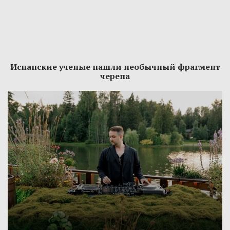
Испанские ученые нашли необычный фрагмент
черепа