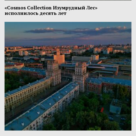
«Cosmos Collection Изумрудный Лес»
исполнилось десять лет