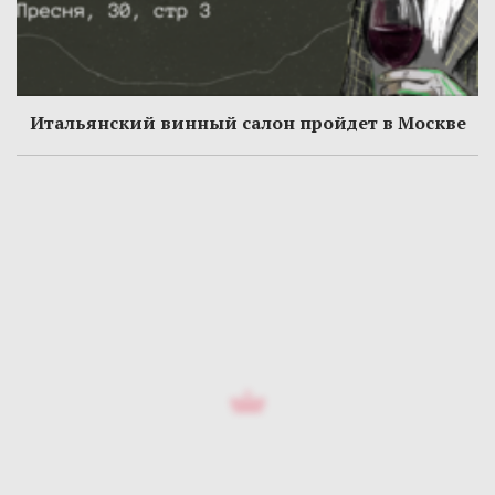
Итальянский винный салон пройдет в Москве