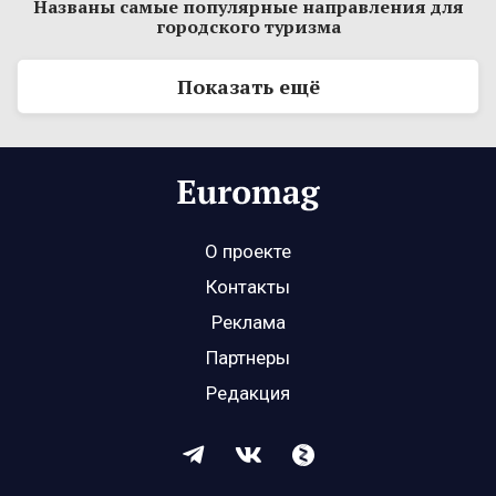
Названы самые популярные направления для
городского туризма
Показать ещё
О проекте
Контакты
Реклама
Партнеры
Редакция