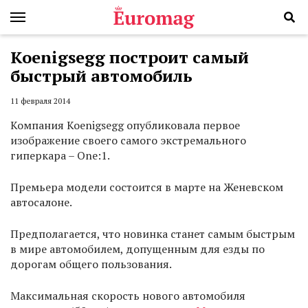
Koenigsegg построит самый
быстрый автомобиль
11 февраля 2014
Компания Koenigsegg опубликовала первое
изображение своего самого экстремального
гиперкара – One:1.
Премьера модели состоится в марте на Женевском
автосалоне.
Предполагается, что новинка станет самым быстрым
в мире автомобилем, допущенным для езды по
дорогам общего пользования.
Максимальная скорость нового автомобиля