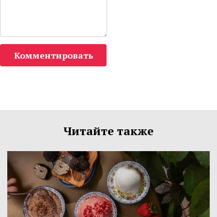
Комментировать
Читайте также