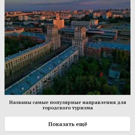
Названы самые популярные направления для
городского туризма
Показать ещё