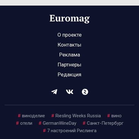
О проекте
Контакты
Реклама
Партнеры
Редакция
#
виноделие
#
Riesling Weeks Russia
#
вино
#
отели
#
GermanWineDay
#
Санкт-Петербург
#
7 настроений Рислинга