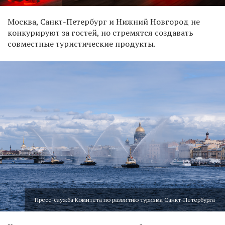
Москва, Санкт-Петербург и Нижний Новгород не
конкурируют за гостей, но стремятся создавать
совместные туристические продукты.
Пресс-служба Комитета по развитию туризма Санкт-Петербурга