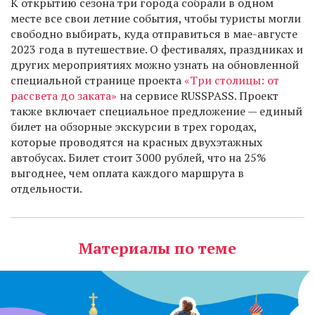
К открытию сезона три города собрали в одном
месте все свои летние события, чтобы туристы могли
свободно выбирать, куда отправиться в мае-августе
2023 года в путешествие. О фестивалях, праздниках и
других мероприятиях можно узнать на обновленной
специальной странице проекта
«Три столицы: от
рассвета до заката»
на сервисе RUSSPASS. Проект
также включает специальное предложение — единый
билет на обзорные экскурсии в трех городах,
которые проводятся на красных двухэтажных
автобусах. Билет стоит 3000 рублей, что на 25%
выгоднее, чем оплата каждого маршрута в
отдельности.
Материалы по теме