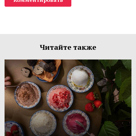
Читайте также