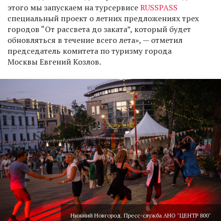
этого мы запускаем на турсервисе
RUSSPASS
специальный проект о летних предложениях трех
городов “От рассвета до заката”, который будет
обновляться в течение всего лета», — отметил
председатель комитета по туризму города
Москвы Евгений Козлов.
Нижний Новгород. Пресс-служба АНО "ЦЕНТР 800"