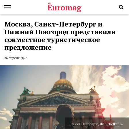
Москва, Санкт-Петербург и
Нижний Новгород представили
совместное туристическое
предложение
26 апреля 2023
Санкт-Петербург, Ilia Schelkanov