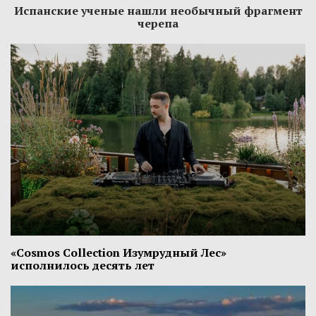
Испанские ученые нашли необычный фрагмент
черепа
«Cosmos Collection Изумрудный Лес»
исполнилось десять лет