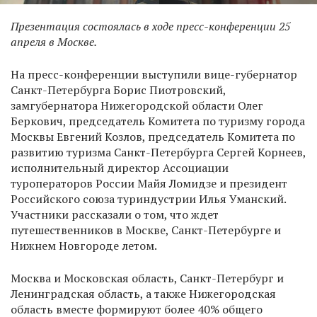
Презентация состоялась в ходе пресс-конференции 25
апреля в Москве.
На пресс-конференции выступили вице-губернатор
Санкт-Петербурга Борис Пиотровский,
замгубернатора Нижегородской области Олег
Беркович, председатель Комитета по туризму города
Москвы Евгений Козлов, председатель Комитета по
развитию туризма Санкт-Петербурга Сергей Корнеев,
исполнительный директор Ассоциации
туроператоров России Майя Ломидзе и президент
Российского союза туриндустрии Илья Уманский.
Участники рассказали о том, что ждет
путешественников в Москве, Санкт-Петербурге и
Нижнем Новгороде летом.
Москва и Московская область, Санкт-Петербург и
Ленинградская область, а также Нижегородская
область вместе формируют более 40% общего