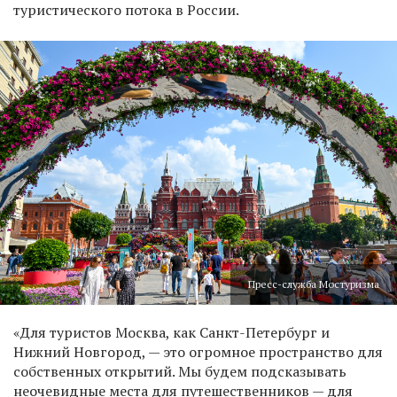
туристического потока в России.
Пресс-служба Мостуризма
«Для туристов Москва, как Санкт-Петербург и
Нижний Новгород, — это огромное пространство для
собственных открытий. Мы будем подсказывать
неочевидные места для путешественников — для