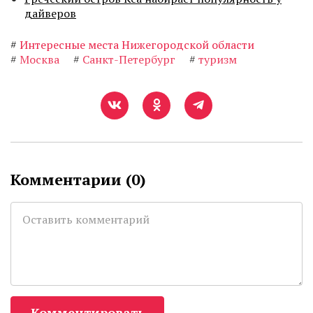
дайверов
#
Интересные места Нижегородской области
#
Москва
#
Санкт-Петербург
#
туризм
Комментарии (
0
)
Комментировать