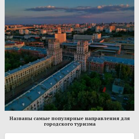
Названы самые популярные направления для
городского туризма