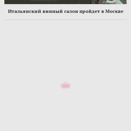
Итальянский винный салон пройдет в Москве