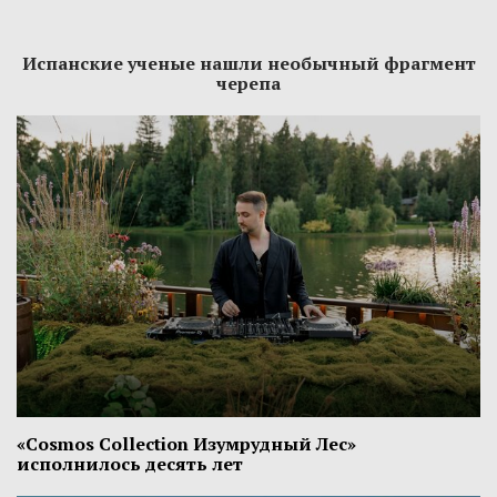
Испанские ученые нашли необычный фрагмент
черепа
«Cosmos Collection Изумрудный Лес»
исполнилось десять лет