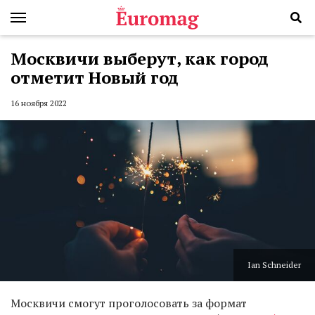
Москвичи выберут, как город
отметит Новый год
16 ноября 2022
Ian Schneider
Москвичи смогут проголосовать за формат