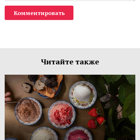
Комментировать
Читайте также