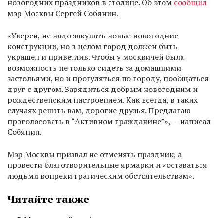
новогодних праздников в столице. Об этом
сообщил
мэр Москвы Сергей Собянин.
«Уверен, не надо закупать новые новогодние
конструкции, но в целом город должен быть
украшен и приветлив. Чтобы у москвичей была
возможность не только сидеть за домашними
застольями, но и прогуляться по городу, пообщаться
друг с другом. Зарядиться добрым новогодним и
рождественским настроением. Как всегда, в таких
случаях решать вам, дорогие друзья. Предлагаю
проголосовать в “Активном гражданине”», — написал
Собянин.
Мэр Москвы призвал не отменять праздник, а
провести благотворительные ярмарки и «оставаться
людьми вопреки трагическим обстоятельствам».
Читайте также