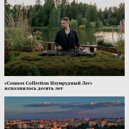
«Cosmos Collection Изумрудный Лес»
исполнилось десять лет