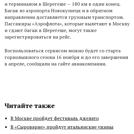
и терминалом в Шерегеше — 180 км в один конец.
Багаж из аэропорта Новокузнецк и в обратном
направлении доставляется грузовым транспортом.
Пассажиры «Аэрофлота», которые вылетают в Москву
и сдают багаж в Шерегеше, могут также
зарегистрироваться на рейс.
Воспользоваться сервисом можно будет со старта
горнолыжного сезона 16 ноября и до его завершения
в апреле, сообщили на сайте авиакомпании.
Читайте также
В Москве пройдет фестиваль джелато
В «Сыроварне» пройдут итальянские ужины