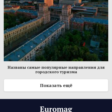
Названы самые популярные направления для
городского туризма
Показать ещё