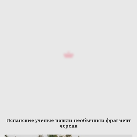
Испанские ученые нашли необычный фрагмент
черепа