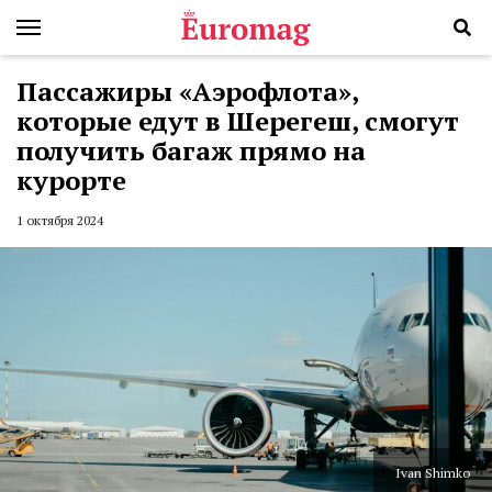
Пассажиры «Аэрофлота»,
которые едут в Шерегеш, смогут
получить багаж прямо на
курорте
1 октября 2024
Ivan Shimko