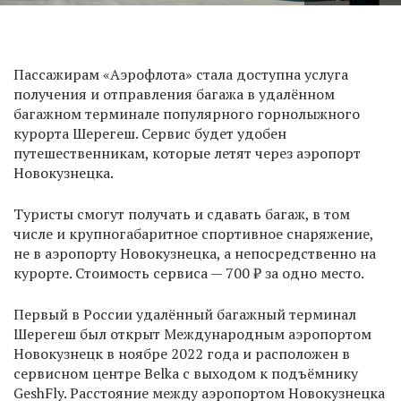
Пассажирам «Аэрофлота» стала доступна услуга
получения и отправления багажа в удалённом
багажном терминале популярного горнолыжного
курорта Шерегеш. Сервис будет удобен
путешественникам, которые летят через аэропорт
Новокузнецка.
Туристы смогут получать и сдавать багаж, в том
числе и крупногабаритное спортивное снаряжение,
не в аэропорту Новокузнецка, а непосредственно на
курорте. Стоимость сервиса — 700 ₽ за одно место.
Первый в России удалённый багажный терминал
Шерегеш был открыт Международным аэропортом
Новокузнецк в ноябре 2022 года и расположен в
сервисном центре Belka с выходом к подъёмнику
GeshFly. Расстояние между аэропортом Новокузнецка