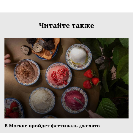
Читайте также
В Москве пройдет фестиваль джелато