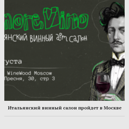
Итальянский винный салон пройдет в Москве