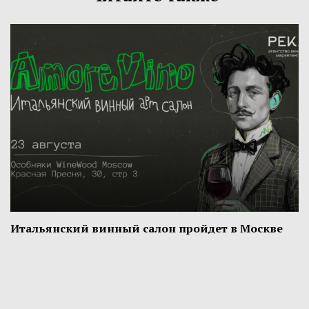
Итальянский винный салон пройдет в Москве