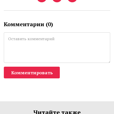
Комментарии (
0
)
Комментировать
Читайте также