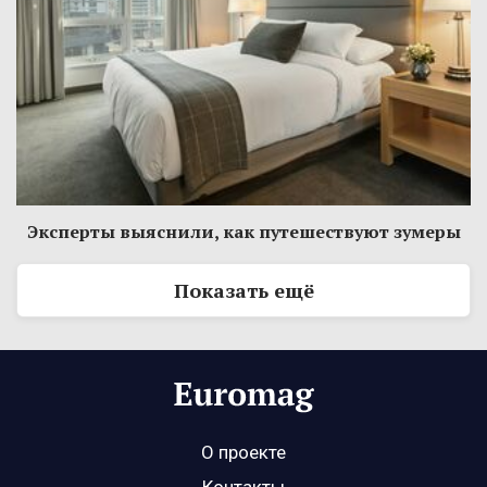
Эксперты выяснили, как путешествуют зумеры
Показать ещё
О проекте