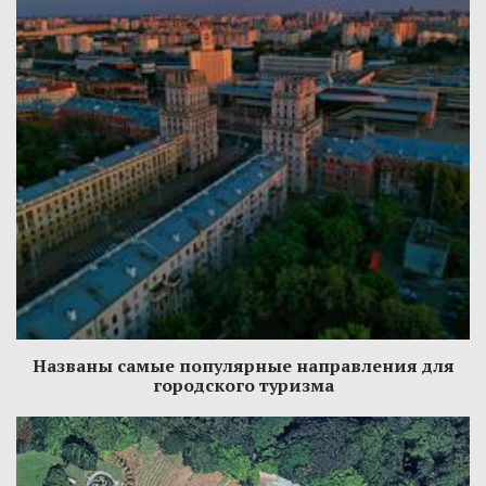
Названы самые популярные направления для
городского туризма