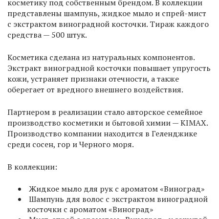
косметику под собственным брендом. В коллекции
представлены шампунь, жидкое мыло и спрей-мист
с экстрактом виноградной косточки. Тираж каждого
средства — 500 штук.
Косметика сделана из натуральных компонентов.
Экстракт виноградной косточки повышает упругость
кожи, устраняет признаки отечности, а также
оберегает от вредного внешнего воздействия.
Партнером в реализации стало авторское семейное
производство косметики и бытовой химии — KIMAX.
Производство компании находится в Геленджике
среди сосен, гор и Черного моря.
В коллекции:
Жидкое мыло для рук с ароматом «Виноград»
Шампунь для волос с экстрактом виноградной
косточки с ароматом «Виноград»