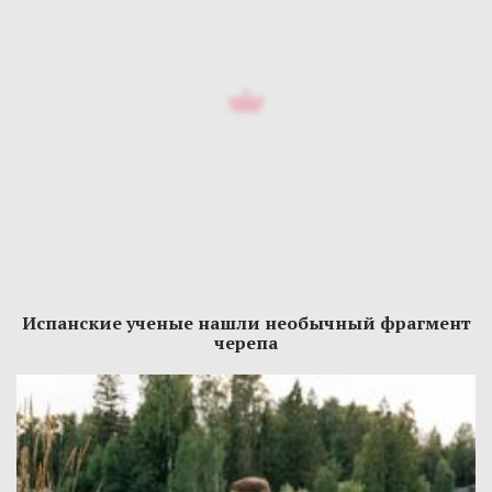
Испанские ученые нашли необычный фрагмент
черепа