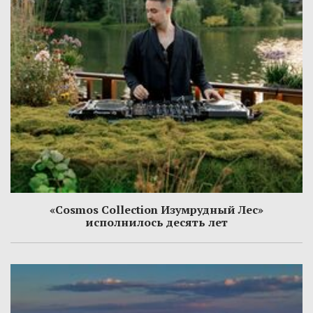
«Cosmos Collection Изумрудный Лес»
исполнилось десять лет