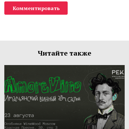
Комментировать
Читайте также