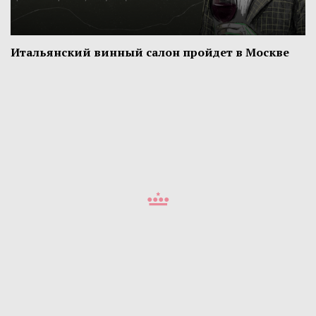
Итальянский винный салон пройдет в Москве