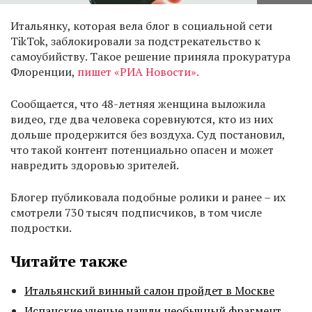
Итальянку, которая вела блог в социальной сети
TikTok, заблокировали за подстрекательство к
самоубийству. Такое решение приняла прокуратура
Флоренции,
пишет «РИА Новости».
Сообщается, что 48-летняя женщина выложила
видео, где два человека соревнуются, кто из них
дольше продержится без воздуха. Суд постановил,
что такой контент потенциально опасен и может
навредить здоровью зрителей.
Блогер публиковала подобные ролики и ранее – их
смотрели 730 тысяч подписчиков, в том числе
подростки.
Читайте также
Итальянский винный салон пройдет в Москве
Испанские ученые нашли необычный фрагмент