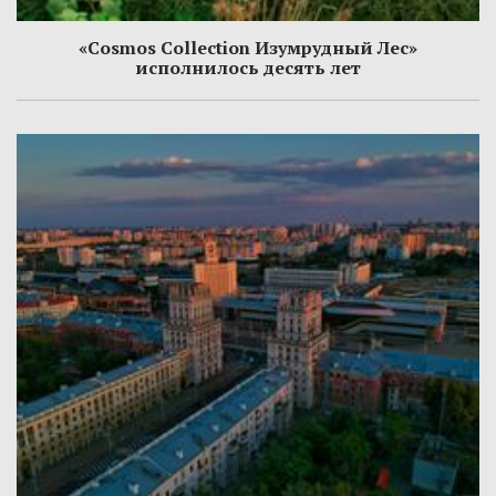
«Cosmos Collection Изумрудный Лес»
исполнилось десять лет