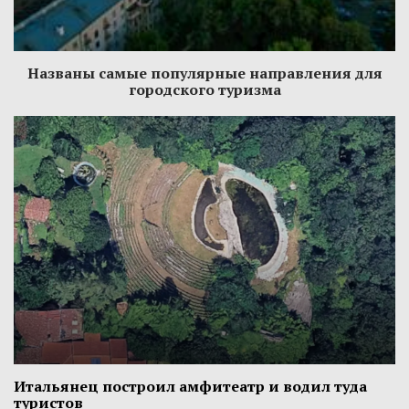
Названы самые популярные направления для
городского туризма
Итальянец построил амфитеатр и водил туда
туристов