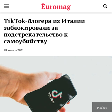
TikTok-блогера из Италии
заблокировали за
подстрекательство к
самоубийству
28 января 2021
Pixabay