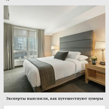
Эксперты выяснили, как путешествуют зумеры