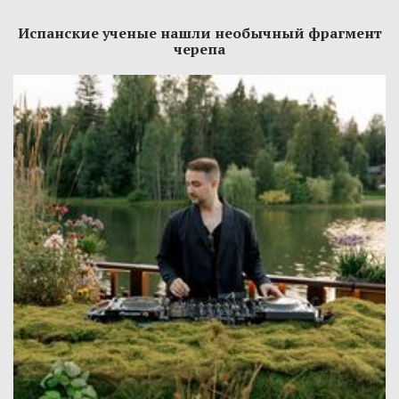
Испанские ученые нашли необычный фрагмент
черепа