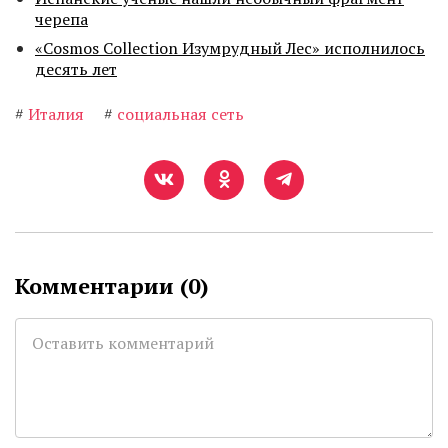
черепа
«Cosmos Collection Изумрудный Лес» исполнилось
десять лет
#
Италия
#
социальная сеть
Комментарии (
0
)