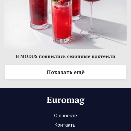
В MODUS появились сезонные коктейли
Показать ещё
О проекте
Контакты