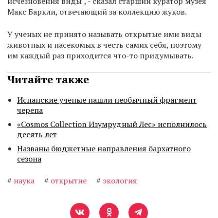
исчезновения виды", - сказал старший куратор музея
Макс Баркли, отвечающий за коллекцию жуков.
У ученых не принято называть открытые ими виды
животных и насекомых в честь самих себя, поэтому
им каждый раз приходится что-то придумывать.
Читайте также
Испанские ученые нашли необычный фрагмент
черепа
«Cosmos Collection Изумрудный Лес» исполнилось
десять лет
Названы бюджетные направления бархатного
сезона
#
наука
#
открытие
#
экология