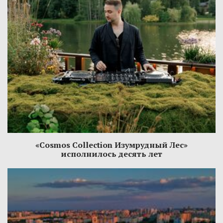
«Cosmos Collection Изумрудный Лес»
исполнилось десять лет