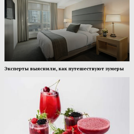
Эксперты выяснили, как путешествуют зумеры