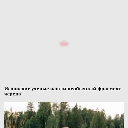
Испанские ученые нашли необычный фрагмент
черепа