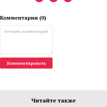
Комментарии (
0
)
Комментировать
Читайте также