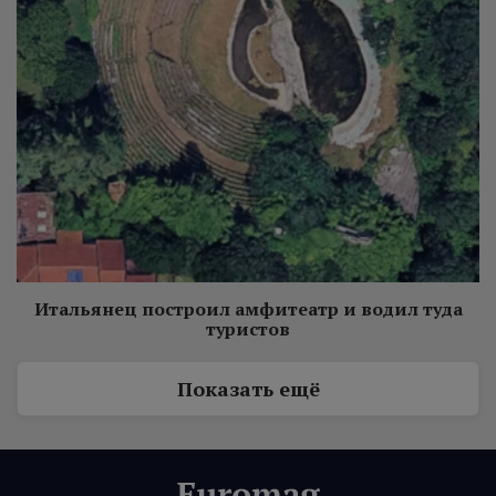
Итальянец построил амфитеатр и водил туда
туристов
Показать ещё