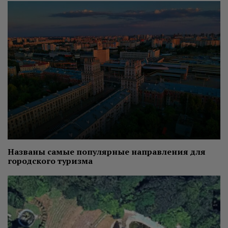
Названы самые популярные направления для
городского туризма