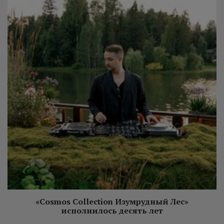
«Cosmos Collection Изумрудный Лес»
исполнилось десять лет