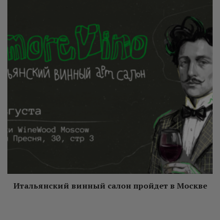
Итальянский винный салон пройдет в Москве