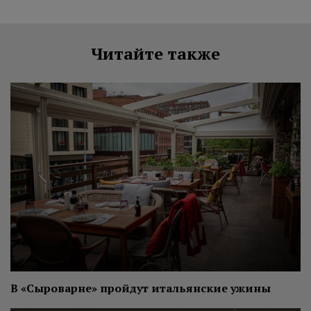
Читайте также
В «Сыроварне» пройдут итальянские ужины