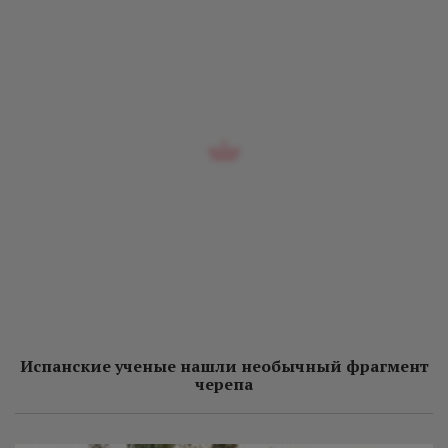
Испанские ученые нашли необычный фрагмент
черепа