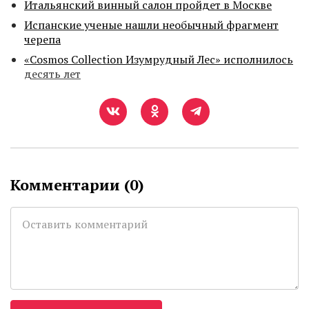
Итальянский винный салон пройдет в Москве
Испанские ученые нашли необычный фрагмент
черепа
«Cosmos Collection Изумрудный Лес» исполнилось
десять лет
Комментарии (
0
)