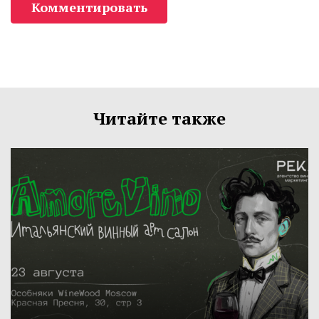
Комментировать
Читайте также