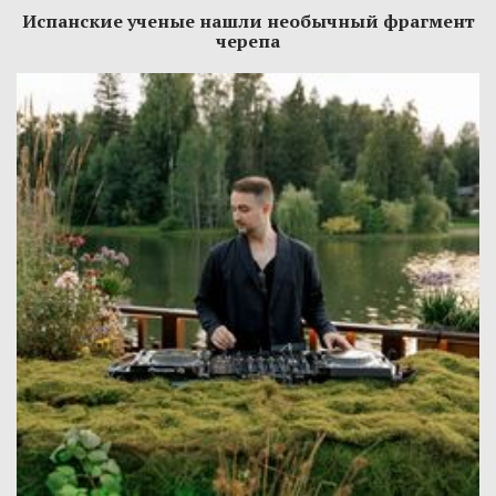
Испанские ученые нашли необычный фрагмент
черепа