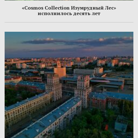
«Cosmos Collection Изумрудный Лес»
исполнилось десять лет