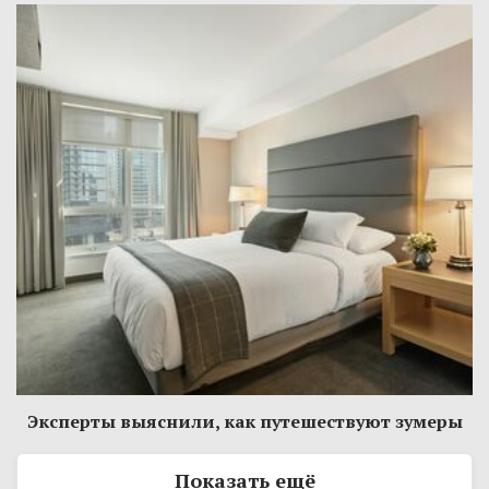
Эксперты выяснили, как путешествуют зумеры
Показать ещё