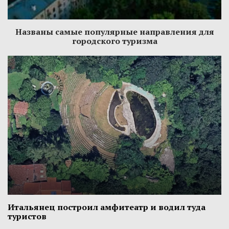
Названы самые популярные направления для
городского туризма
Итальянец построил амфитеатр и водил туда
туристов