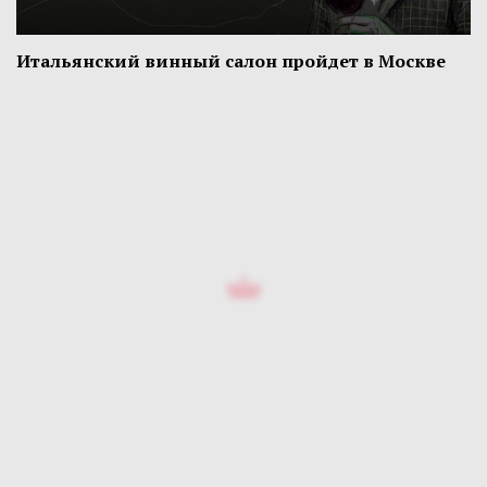
Итальянский винный салон пройдет в Москве