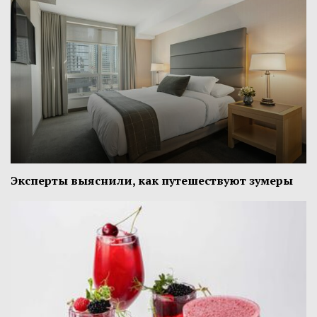
Эксперты выяснили, как путешествуют зумеры