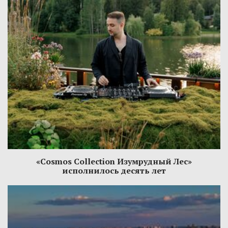
«Cosmos Collection Изумрудный Лес»
исполнилось десять лет