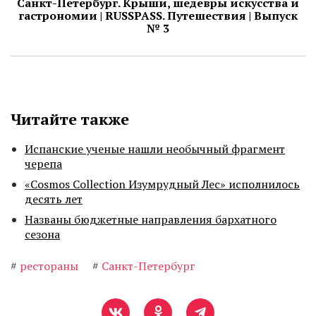
Санкт-Петербург. Крыши, шедевры искусства и
гастрономии | RUSSPASS. Путешествия | Выпуск
№ 3
Читайте также
Испанские ученые нашли необычный фрагмент
черепа
«Cosmos Collection Изумрудный Лес» исполнилось
десять лет
Названы бюджетные направления бархатного
сезона
#
рестораны
#
Санкт-Петербург