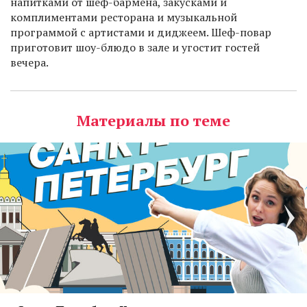
напитками от шеф-бармена, закусками и
комплиментами ресторана и музыкальной
программой с артистами и диджеем. Шеф-повар
приготовит шоу-блюдо в зале и угостит гостей
вечера.
Материалы по теме