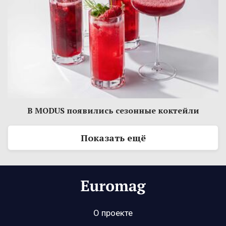
В MODUS появились сезонные коктейли
Показать ещё
О проекте