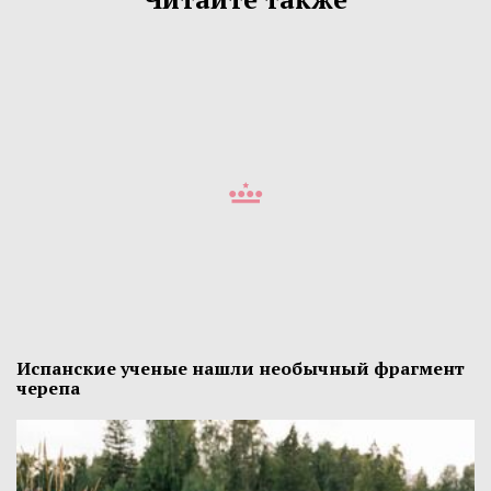
Испанские ученые нашли необычный фрагмент
черепа