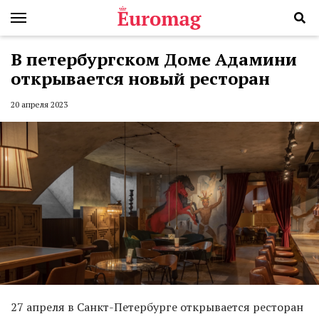
В петербургском Доме Адамини
открывается новый ресторан
20 апреля 2023
27 апреля в Санкт-Петербурге открывается ресторан