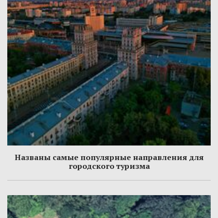
Названы самые популярные направления для
городского туризма