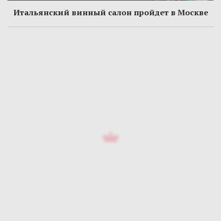
Итальянский винный салон пройдет в Москве