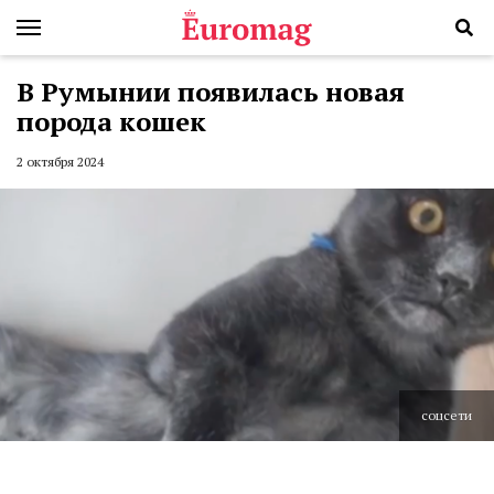
В Румынии появилась новая
порода кошек
2 октября 2024
соцсети