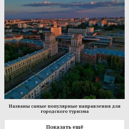
Названы самые популярные направления для
городского туризма
Показать ещё