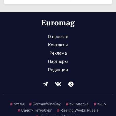
О проекте
Контакты
Реклама
Партнеры
Редакция
#
отели
#
GermanWineDay
#
виноделие
#
вино
#
Санкт-Петербург
#
Riesling Weeks Russia