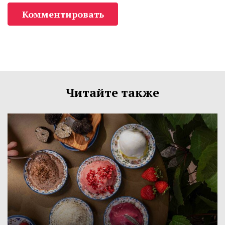
Комментировать
Читайте также