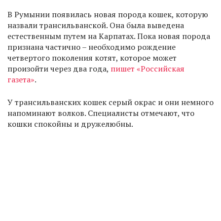
В Румынии появилась новая порода кошек, которую
назвали трансильванской. Она была выведена
естественным путем на Карпатах. Пока новая порода
признана частично – необходимо рождение
четвертого поколения котят, которое может
произойти через два года,
пишет «Российская
газета»
.
У трансильванских кошек серый окрас и они немного
напоминают волков. Специалисты отмечают, что
кошки спокойны и дружелюбны.