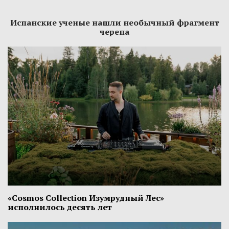
Испанские ученые нашли необычный фрагмент
черепа
«Cosmos Collection Изумрудный Лес»
исполнилось десять лет