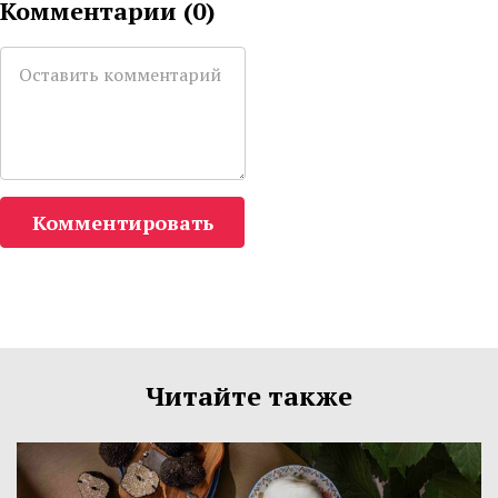
Комментарии (
0
)
Комментировать
Читайте также