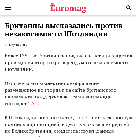
Британцы высказались против
независимости Шотландии
16 марта 2017
Более 135 тыс. британцев подписали петицию против
проведения второго референдума о независимости
Шотландии.
Охотнее всего коллективное обращение,
размещенное во вторник на сайте британского
парламента, поддерживают сами шотландцы,
сообщает
ТАСС
.
В Шотландии активность тех, кто ставит электронную
подпись под петицией, в десятки раз выше средней
по Великобритании, свидетельствуют данные