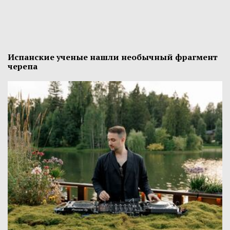
Испанские ученые нашли необычный фрагмент
черепа