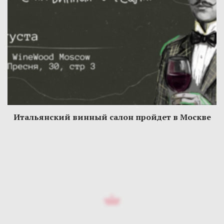
Итальянский винный салон пройдет в Москве