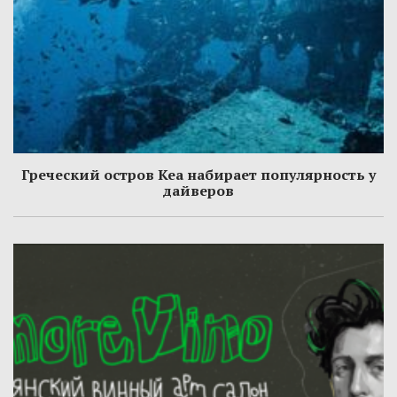
Греческий остров Кеа набирает популярность у
дайверов