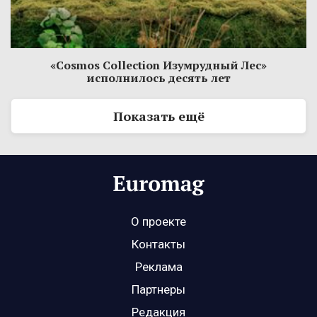
«Cosmos Collection Изумрудный Лес»
исполнилось десять лет
Показать ещё
О проекте
Контакты
Реклама
Партнеры
Редакция