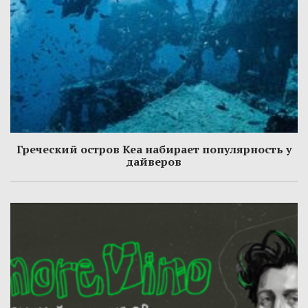
Греческий остров Кеа набирает популярность у
дайверов