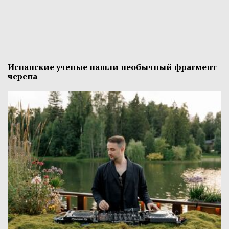
Испанские ученые нашли необычный фрагмент
черепа