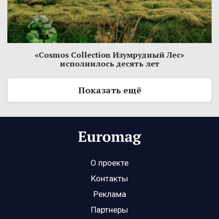
«Cosmos Collection Изумрудный Лес»
исполнилось десять лет
Показать ещё
О проекте
Контакты
Реклама
Партнеры