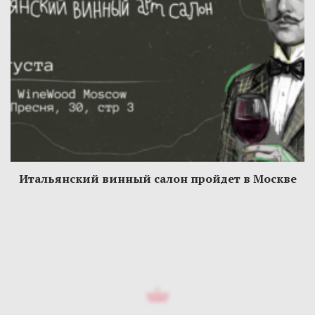
Итальянский винный салон пройдет в Москве