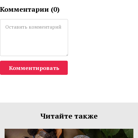
Комментарии (
0
)
Комментировать
Читайте также