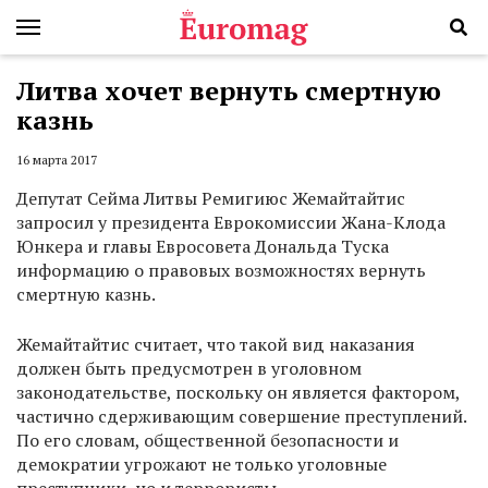
Литва хочет вернуть смертную
казнь
16 марта 2017
Депутат Сейма Литвы Ремигиюс Жемайтайтис
запросил у президента Еврокомиссии Жана-Клода
Юнкера и главы Евросовета Дональда Туска
информацию о правовых возможностях вернуть
смертную казнь.
Жемайтайтис считает, что такой вид наказания
должен быть предусмотрен в уголовном
законодательстве, поскольку он является фактором,
частично сдерживающим совершение преступлений.
По его словам, общественной безопасности и
демократии угрожают не только уголовные