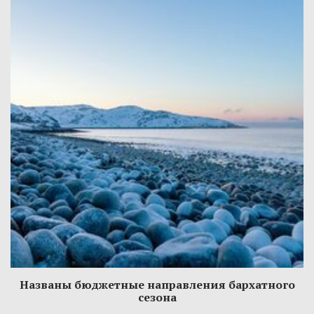
Названы бюджетные направления бархатного
сезона