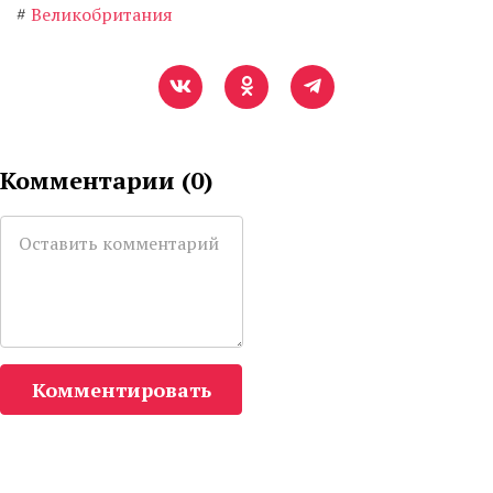
#
Великобритания
Комментарии (
0
)
Комментировать