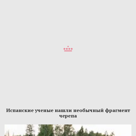
Испанские ученые нашли необычный фрагмент
черепа