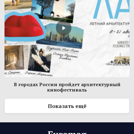
В городах России пройдет архитектурный
кинофестиваль
Показать ещё