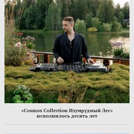
«Cosmos Collection Изумрудный Лес»
исполнилось десять лет