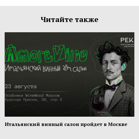
Читайте также
Итальянский винный салон пройдет в Москве