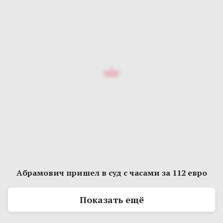
Абрамович пришел в суд с часами за 112 евро
Показать ещё