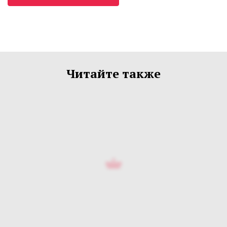
Читайте также