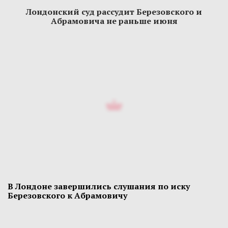
Лондонский суд рассудит Березовского и
Абрамовича не раньше июня
В Лондоне завершились слушания по иску
Березовского к Абрамовичу