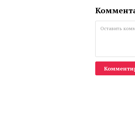
Коммента
Комменти