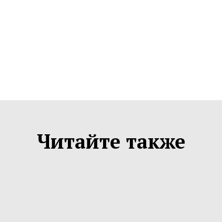
Читайте также