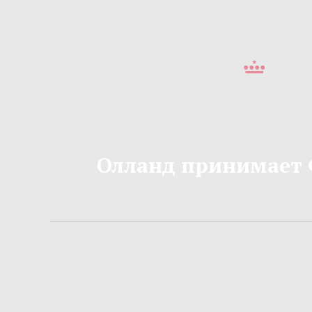
Олланд принимает