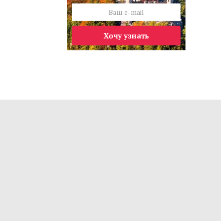
Хочу узнать