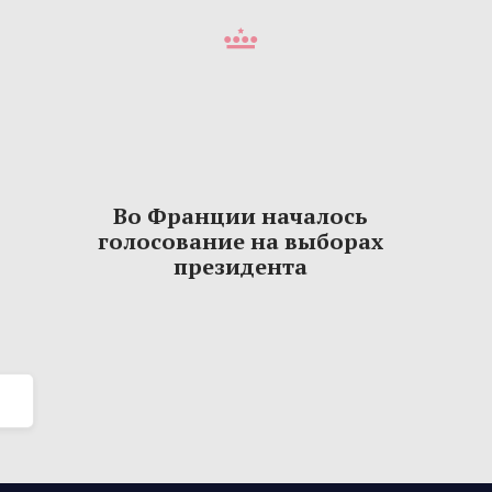
Во Франции началось
голосование на выборах
президента