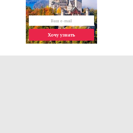
Хочу узнать