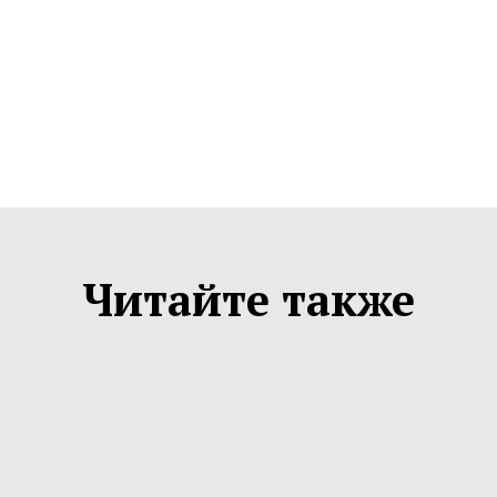
Читайте также