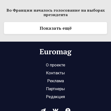
Во Франции началось голосование на выборах
президента
Показать ещё
О проекте
Контакты
Реклама
Партнеры
Редакция