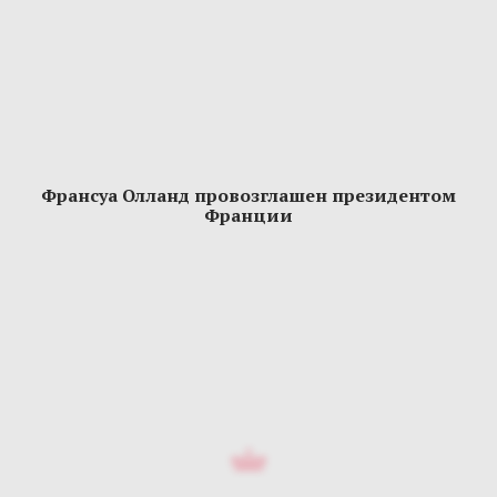
Франсуа Олланд провозглашен президентом
Франции