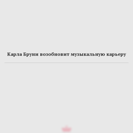
Карла Бруни возобновит музыкальную карьеру