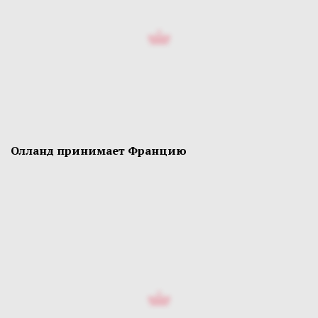
Олланд принимает Францию