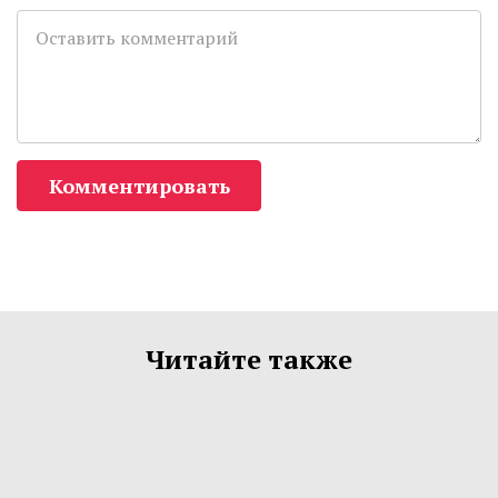
Комментировать
Читайте также