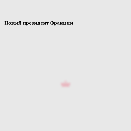
Новый президент Франции