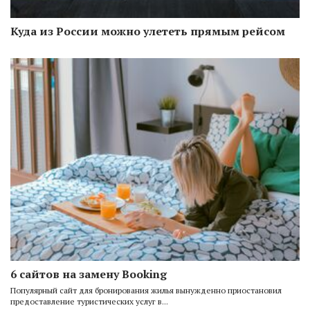
Куда из России можно улететь прямым рейсом
6 сайтов на замену Booking
Популярный сайт для бронирования жилья вынужденно приостановил
предоставление туристических услуг в...