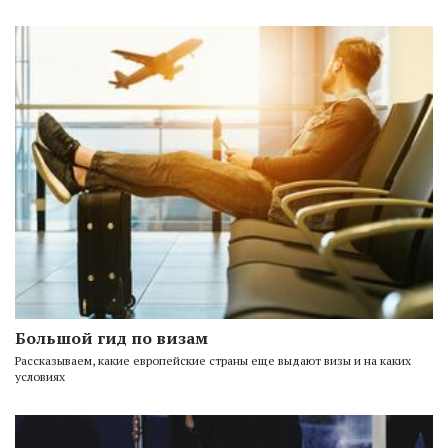
Большой гид по визам
Рассказываем, какие европейские страны еще выдают визы и на каких
условиях