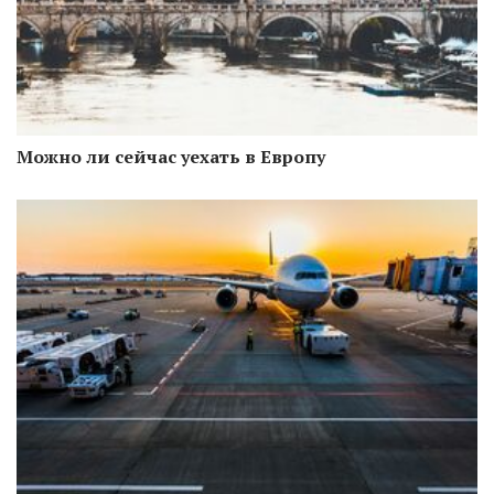
Можно ли сейчас уехать в Европу