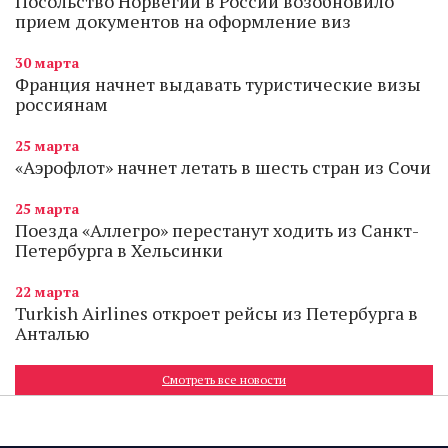
Посольство Норвегии в России возобновило
прием документов на оформление виз
30 марта
Франция начнет выдавать туристические визы
россиянам
25 марта
«Аэрофлот» начнет летать в шесть стран из Сочи
25 марта
Поезда «Аллегро» перестанут ходить из Санкт-
Петербурга в Хельсинки
22 марта
Turkish Airlines откроет рейсы из Петербурга в
Анталью
Смотреть все новости