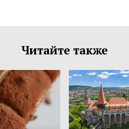
Читайте также