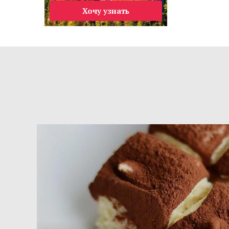
Хочу узнать