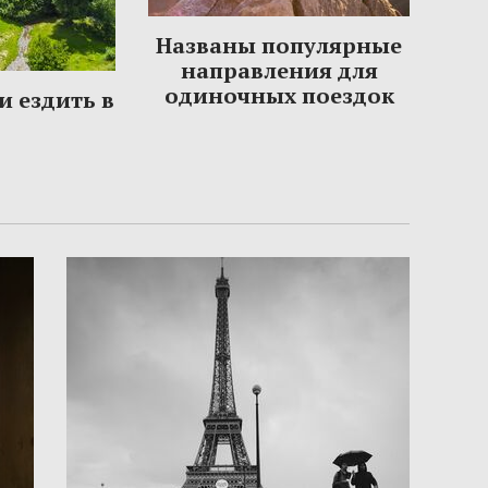
Названы популярные
направления для
одиночных поездок
и ездить в