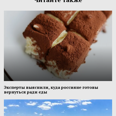
Эксперты выяснили, куда россияне готовы
вернуться ради еды