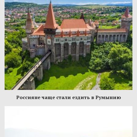
Россияне чаще стали ездить в Румынию