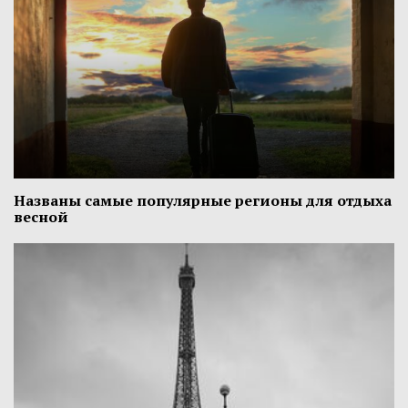
Названы самые популярные регионы для отдыха
весной