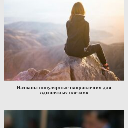
Названы популярные направления для
одиночных поездок