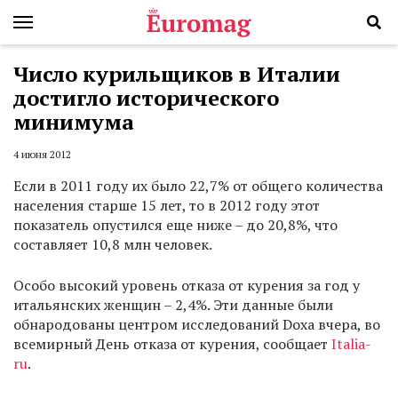
Число курильщиков в Италии
достигло исторического
минимума
4 июня 2012
Если в 2011 году их было 22,7% от общего количества
населения старше 15 лет, то в 2012 году этот
показатель опустился еще ниже – до 20,8%, что
составляет 10,8 млн человек.
Особо высокий уровень отказа от курения за год у
итальянских женщин – 2,4%. Эти данные были
обнародованы центром исследований Doxa вчера, во
всемирный День отказа от курения, сообщает
Italia-
ru
.