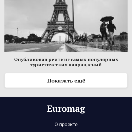
Опубликован рейтинг самых популярных
туристических направлений
Показать ещё
О проекте