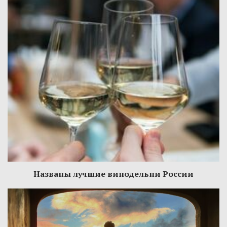
Названы лучшие винодельни России