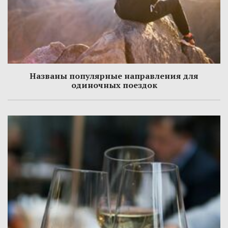
Названы популярные направления для
одиночных поездок