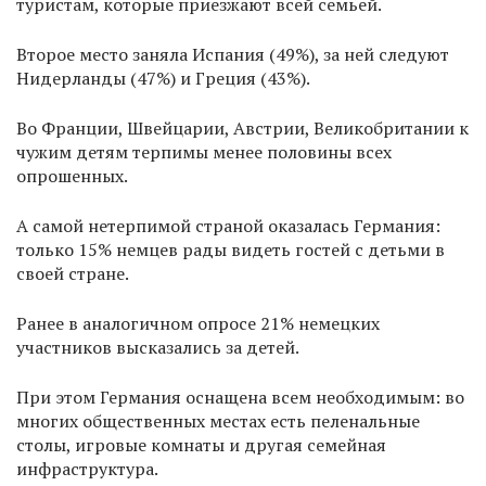
туристам, которые приезжают всей семьей.
Второе место заняла Испания (49%), за ней следуют
Нидерланды (47%) и Греция (43%).
Во Франции, Швейцарии, Австрии, Великобритании к
чужим детям терпимы менее половины всех
опрошенных.
А самой нетерпимой страной оказалась Германия:
только 15% немцев рады видеть гостей с детьми в
своей стране.
Ранее в аналогичном опросе 21% немецких
участников высказались за детей.
При этом Германия оснащена всем необходимым: во
многих общественных местах есть пеленальные
столы, игровые комнаты и другая семейная
инфраструктура.