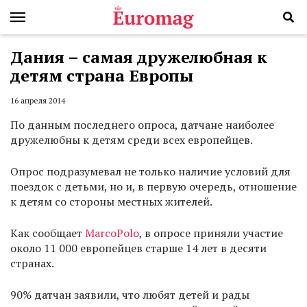
Дания – самая дружелюбная к
детям страна Европы
16 апреля 2014
По данным последнего опроса, датчане наиболее
дружелюбны к детям среди всех европейцев.
Опрос подразумевал не только наличие условий для
поездок с детьми, но и, в первую очередь, отношение
к детям со стороны местных жителей.
Как сообщает
MarcoPolo
, в опросе приняли участие
около 11 000 европейцев старше 14 лет в десяти
странах.
90% датчан заявили, что любят детей и рады