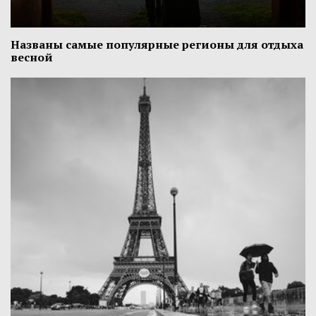
Названы самые популярные регионы для отдыха
весной