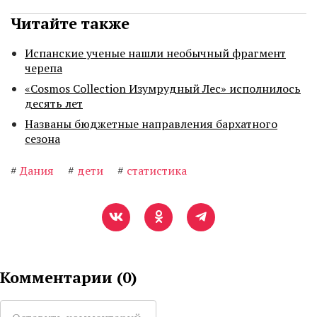
Читайте также
Испанские ученые нашли необычный фрагмент
черепа
«Cosmos Collection Изумрудный Лес» исполнилось
десять лет
Названы бюджетные направления бархатного
сезона
#
Дания
#
дети
#
статистика
Комментарии (
0
)