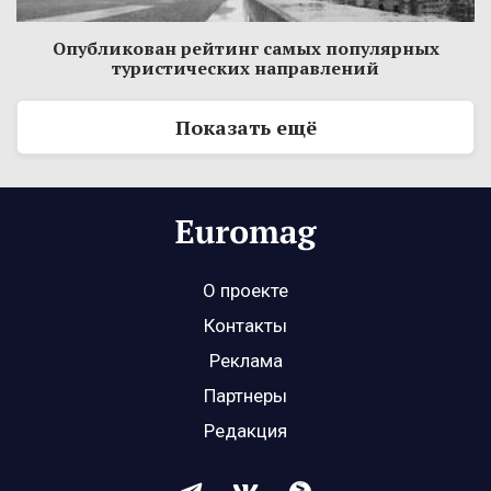
Опубликован рейтинг самых популярных
туристических направлений
Показать ещё
О проекте
Контакты
Реклама
Партнеры
Редакция