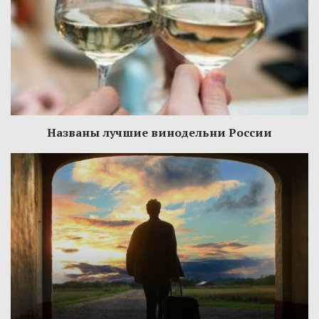
Названы лучшие винодельни России