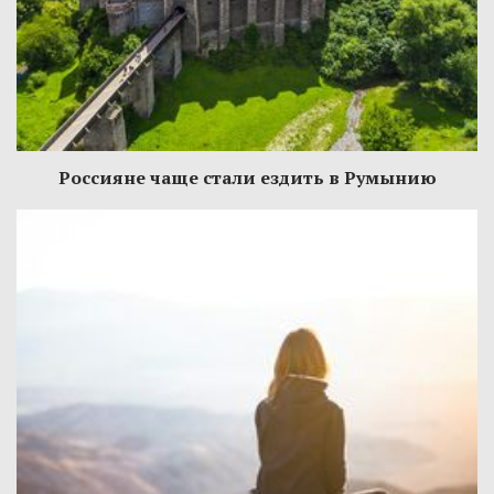
Россияне чаще стали ездить в Румынию