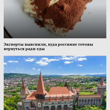
Эксперты выяснили, куда россияне готовы
вернуться ради еды