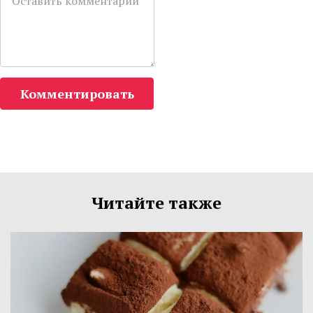
Комментировать
Читайте также