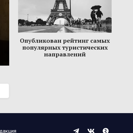
Опубликован рейтинг самых
популярных туристических
направлений
дакция