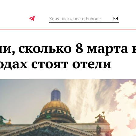
и, сколько 8 марта 
дах стоят отели