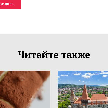
ровать
Читайте также