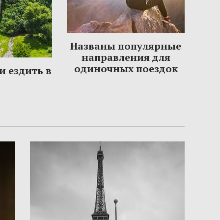
Названы популярные
направления для
одиночных поездок
и ездить в