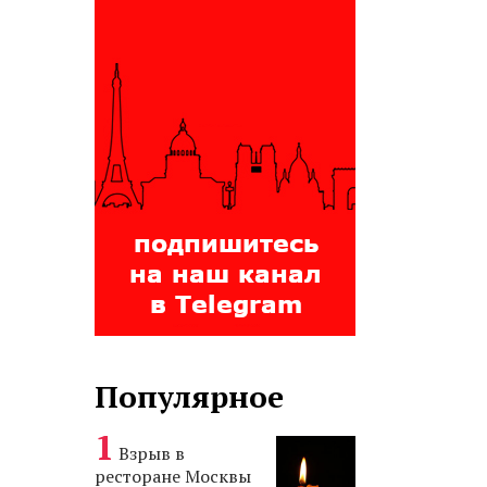
Популярное
Взрыв в
ресторане Москвы