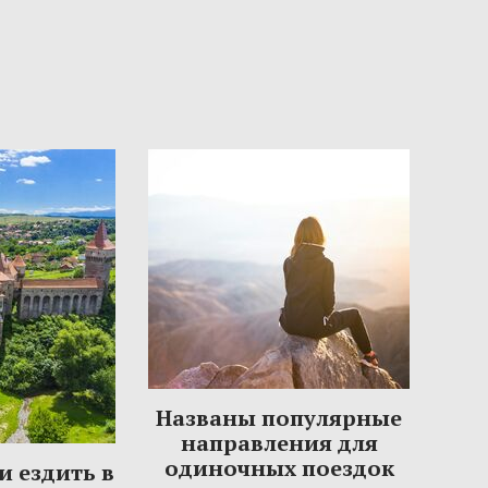
Названы популярные
направления для
одиночных поездок
и ездить в