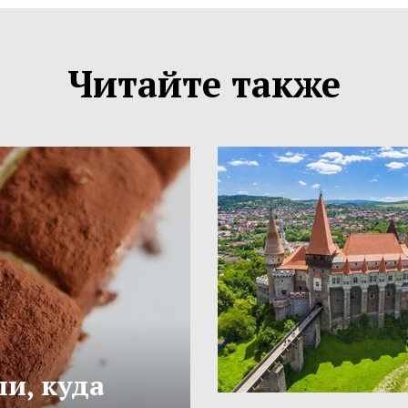
Читайте также
и, куда