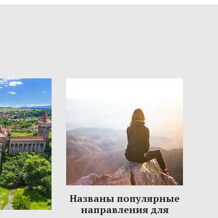
Названы популярные
направления для