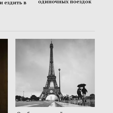
одиночных поездок
и ездить в