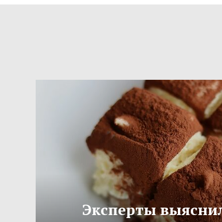
Эксперты выяснил