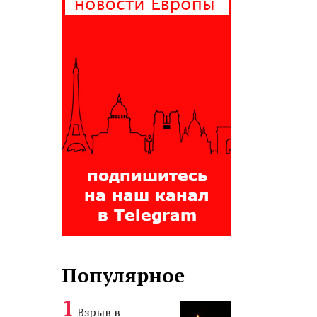
Популярное
Взрыв в