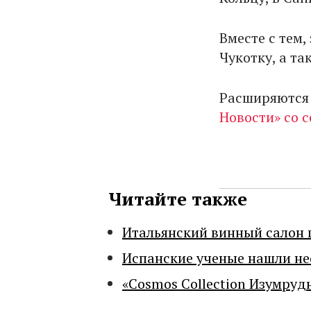
Вместе с тем,
Чукотку, а та
Расширяются 
Новости» со 
Читайте также
Итальянский винный салон 
Испанские ученые нашли н
«Cosmos Collection Изумруд