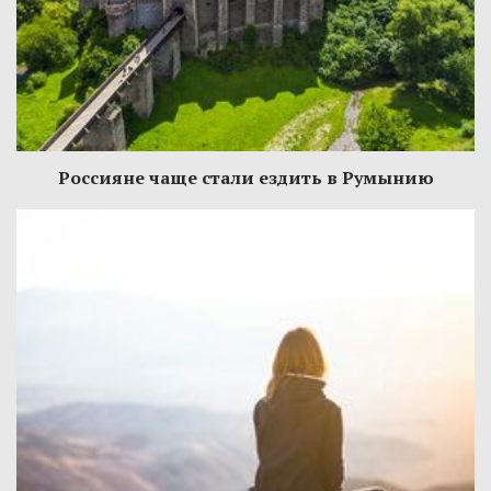
Россияне чаще стали ездить в Румынию