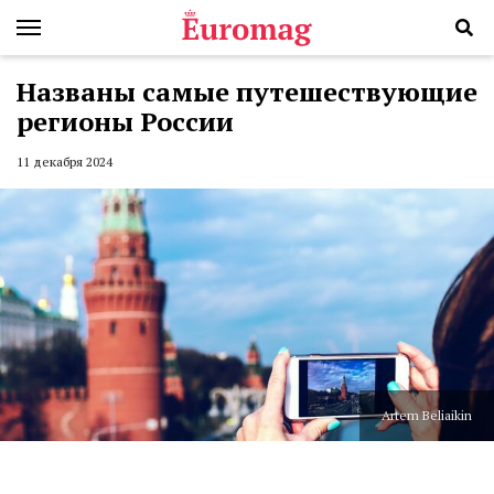
Названы самые путешествующие
регионы России
11 декабря 2024
Artem Beliaikin