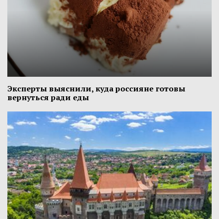
Эксперты выяснили, куда россияне готовы
вернуться ради еды