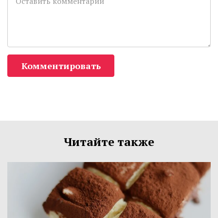
Комментировать
Читайте также