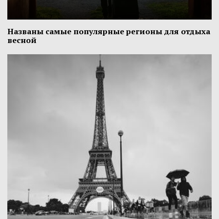
Названы самые популярные регионы для отдыха
весной