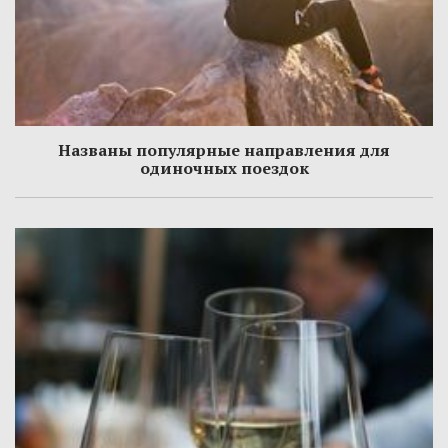
Названы популярные направления для
одиночных поездок