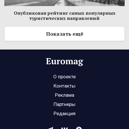
Опубликован рейтинг самых популярных
туристических направлений
Показать ещё
О проекте
Контакты
Реклама
Партнеры
Редакция