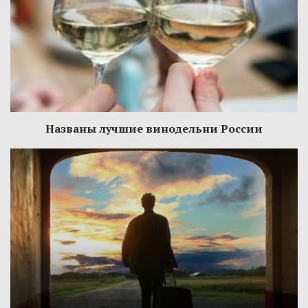
Названы лучшие винодельни России