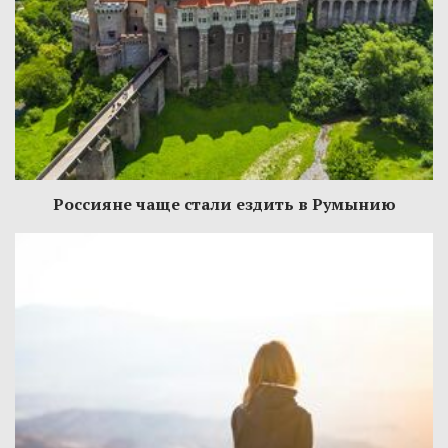
Россияне чаще стали ездить в Румынию