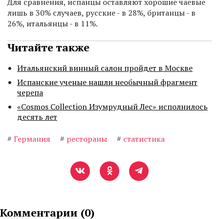
Для сравнения, испанцы оставляют хорошие чаевые
лишь в 30% случаев, русские - в 28%, британцы - в
26%, итальянцы - в 11%.
Читайте также
Итальянский винный салон пройдет в Москве
Испанские ученые нашли необычный фрагмент
черепа
«Cosmos Collection Изумрудный Лес» исполнилось
десять лет
#
Германия
#
рестораны
#
статистика
Комментарии (
0
)