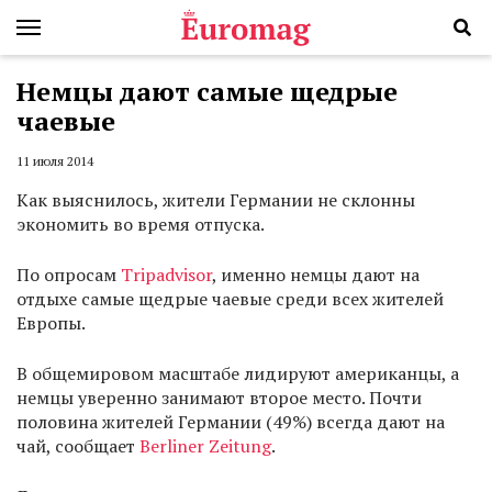
Немцы дают самые щедрые
чаевые
11 июля 2014
Как выяснилось, жители Германии не склонны
экономить во время отпуска.
По опросам
Tripadvisor
, именно немцы дают на
отдыхе самые щедрые чаевые среди всех жителей
Европы.
В общемировом масштабе лидируют американцы, а
немцы уверенно занимают второе место. Почти
половина жителей Германии (49%) всегда дают на
чай, сообщает
Berliner Zeitung
.