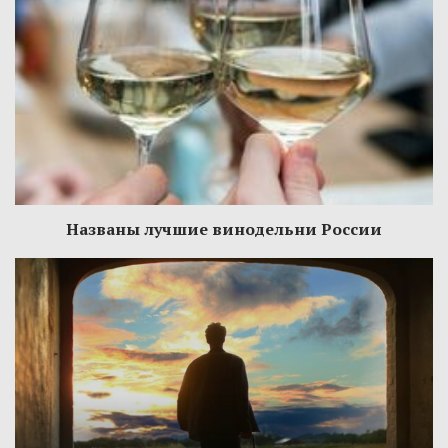
Названы лучшие винодельни России