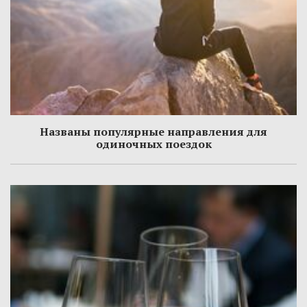
Названы популярные направления для
одиночных поездок