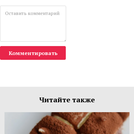
Комментировать
Читайте также