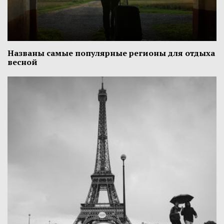
Названы самые популярные регионы для отдыха
весной