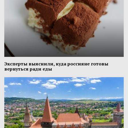
Эксперты выяснили, куда россияне готовы
вернуться ради еды