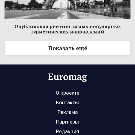
Опубликован рейтинг самых популярных
туристических направлений
Показать ещё
О проекте
Контакты
Реклама
Партнеры
Редакция