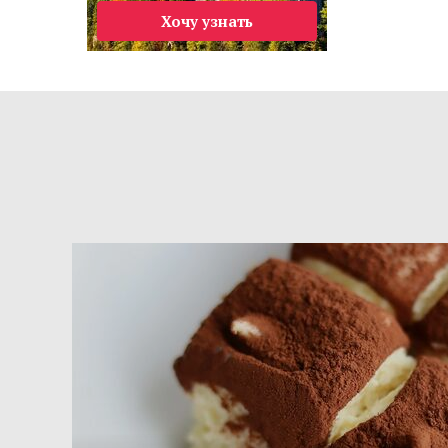
Хочу узнать