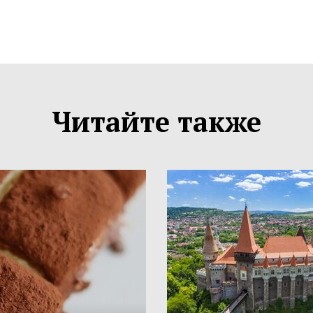
Читайте также