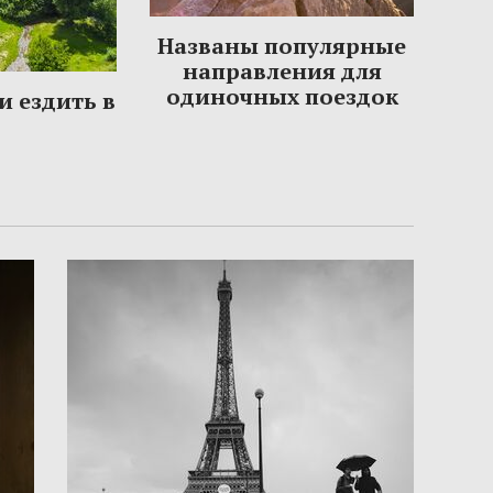
Названы популярные
направления для
одиночных поездок
и ездить в