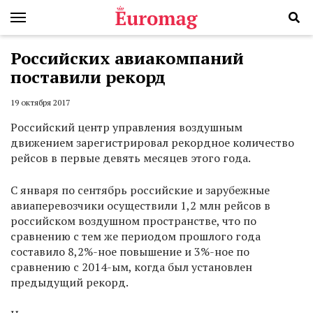
Российских авиакомпаний
поставили рекорд
19 октября 2017
Российский центр управления воздушным
движением зарегистрировал рекордное количество
рейсов в первые девять месяцев этого года.
С января по сентябрь российские и зарубежные
авиаперевозчики осуществили 1,2 млн рейсов в
российском воздушном пространстве, что по
сравнению с тем же периодом прошлого года
составило 8,2%-ное повышение и 3%-ное по
сравнению с 2014-ым, когда был установлен
предыдущий рекорд.