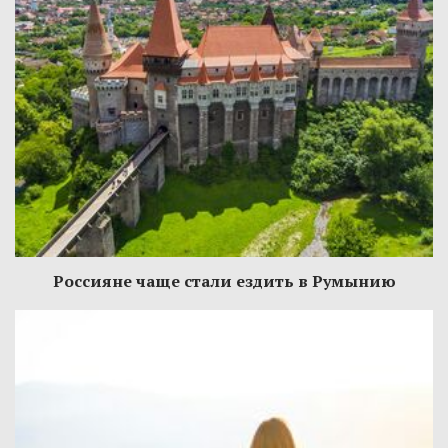
Россияне чаще стали ездить в Румынию