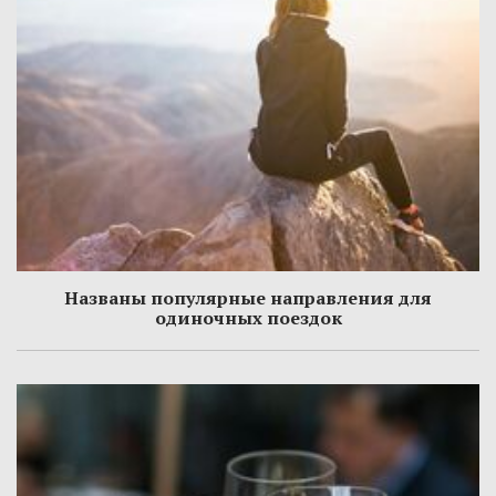
Названы популярные направления для
одиночных поездок