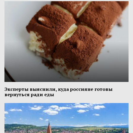
Эксперты выяснили, куда россияне готовы
вернуться ради еды