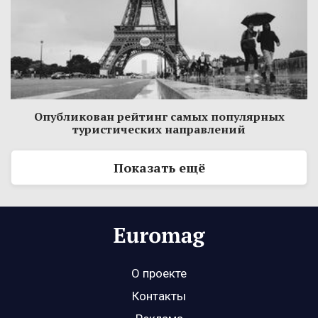
Опубликован рейтинг самых популярных
туристических направлений
Показать ещё
О проекте
Контакты