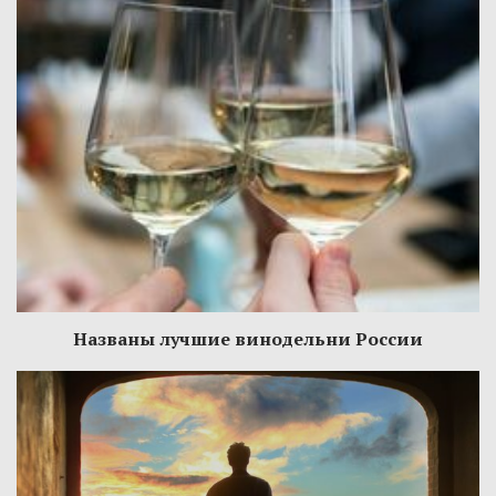
Названы лучшие винодельни России