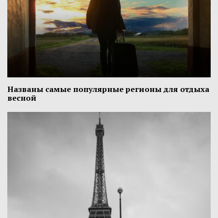
Названы самые популярные регионы для отдыха
весной