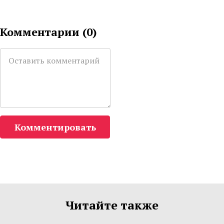
Комментарии (
0
)
Комментировать
Читайте также