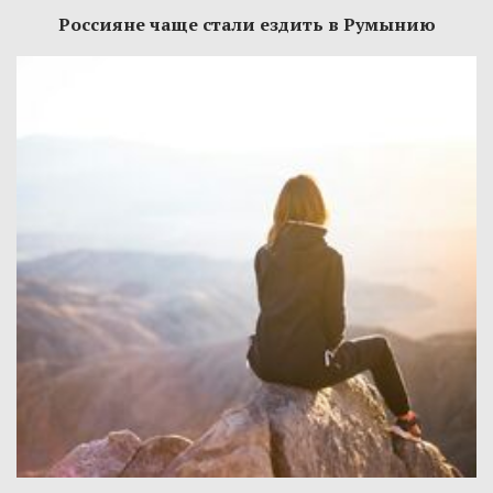
Россияне чаще стали ездить в Румынию