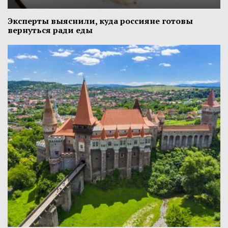
Эксперты выяснили, куда россияне готовы
вернуться ради еды