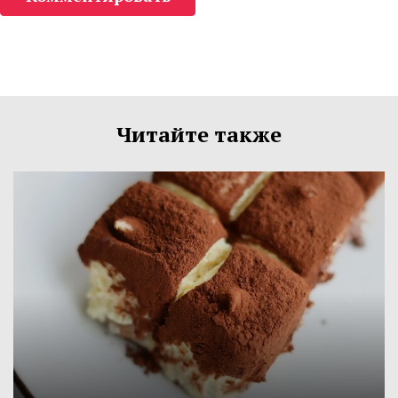
Читайте также