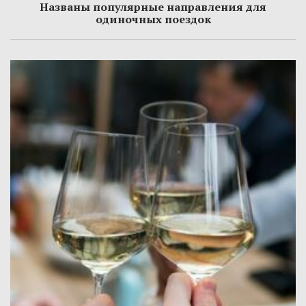
Названы популярные направления для
одиночных поездок