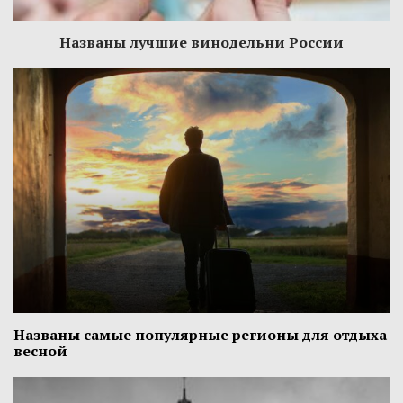
Названы лучшие винодельни России
Названы самые популярные регионы для отдыха
весной