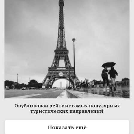
Опубликован рейтинг самых популярных
туристических направлений
Показать ещё