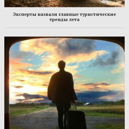
Эксперты назвали главные туристические
тренды лета