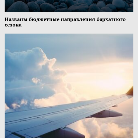
Названы бюджетные направления бархатного
сезона