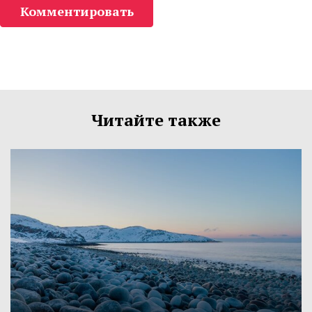
Комментировать
Читайте также