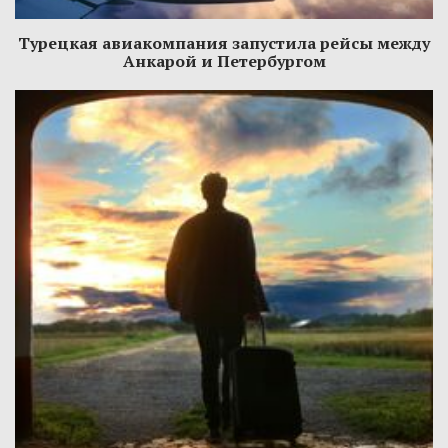
Турецкая авиакомпания запустила рейсы между
Анкарой и Петербургом