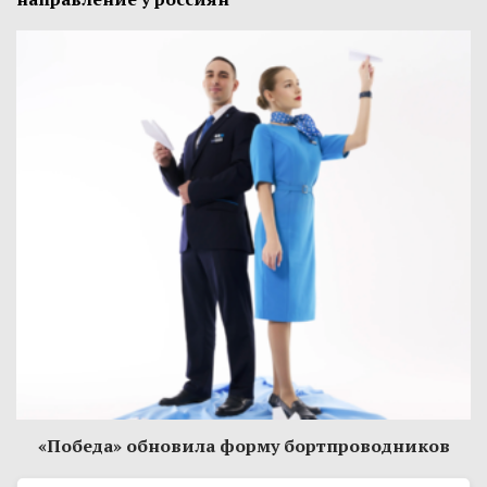
«Победа» обновила форму бортпроводников