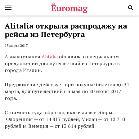
Alitalia открыла распродажу на
рейсы из Петербурга
23 марта 2017
Авиакомпания
Alitalia
объявила о специальном
предложении для путешествий из Петербурга в
города Италии.
Предложение действует при покупке билетов до 31
марта, для путешествий с 3 мая по 20 июня 2017
года.
Стоимость туда-обратно, включая все сборы:
Флоренция — от 14 817 рублей, Милан — от 12 710
рублей и Венеция — от 13 614 рублей.