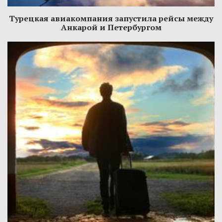
Турецкая авиакомпания запустила рейсы между
Анкарой и Петербургом