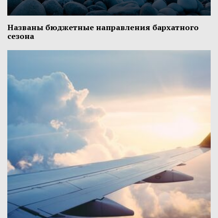
Названы бюджетные направления бархатного
сезона