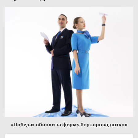
«Победа» обновила форму бортпроводников