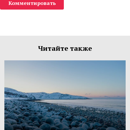
Комментировать
Читайте также