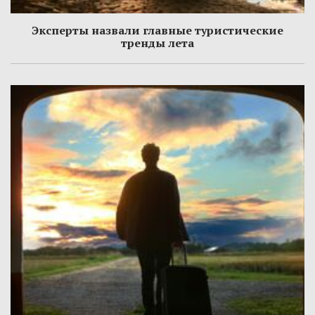
Эксперты назвали главные туристические
тренды лета