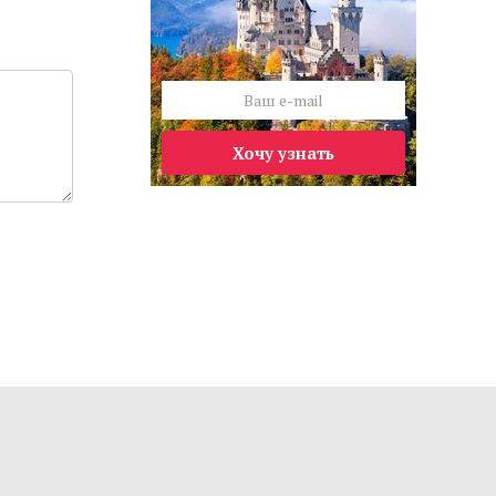
Хочу узнать