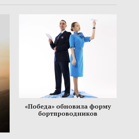
«Победа» обновила форму
бортпроводников