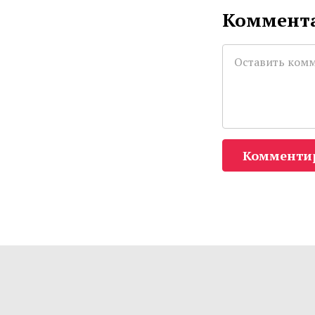
Коммента
Комменти