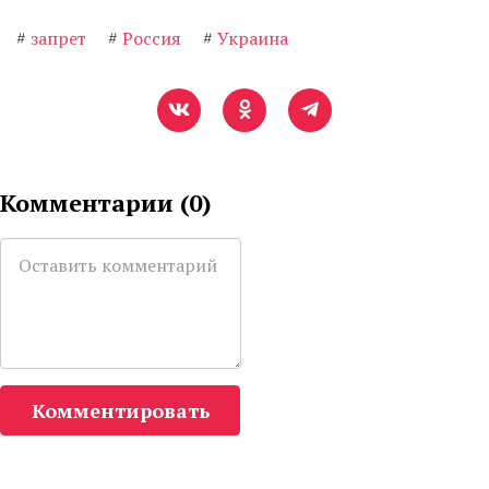
#
запрет
#
Россия
#
Украина
Комментарии (
0
)
Комментировать