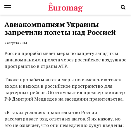
Авиакомпаниям Украины
запретили полеты над Россией
7 августа 2014
Россия прорабатывает меры по запрету западным
авиакомпаниям пролета через российское воздушное
пространство в страны АТР.
Также прорабатываются меры по изменению точек
входа и выхода в российское пространство для
чартерных рейсов. Об этом заявил премьер-министр
РФ Дмитрий Медведев на заседании правительства.
«В таких условиях правительство России
рассматривает ряд ответных шагов. Я их назову, но
это не означает, что они немедленно будут введены: