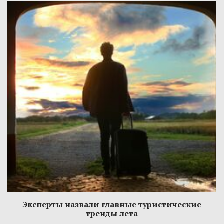
Эксперты назвали главные туристические
тренды лета