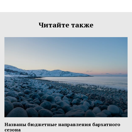
Читайте также
Названы бюджетные направления бархатного
сезона