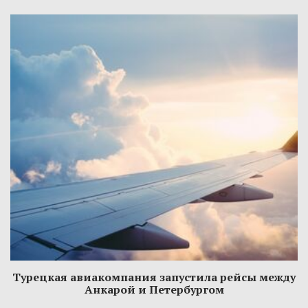
Турецкая авиакомпания запустила рейсы между
Анкарой и Петербургом