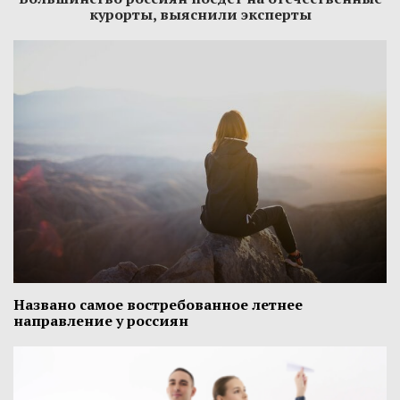
курорты, выяснили эксперты
Названо самое востребованное летнее
направление у россиян