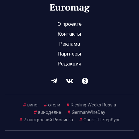
О проекте
Контакты
Реклама
Партнеры
Редакция
#
вино
#
отели
#
Riesling Weeks Russia
#
виноделие
#
GermanWineDay
#
7 настроений Рислинга
#
Санкт-Петербург