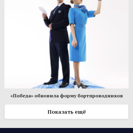
«Победа» обновила форму бортпроводников
Показать ещё