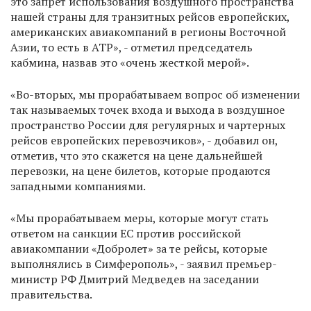
это запрет использования воздушного пространства
нашей страны для транзитных рейсов европейских,
американских авиакомпаний в регионы Восточной
Азии, то есть в АТР», - отметил председатель
кабмина, назвав это «очень жесткой мерой».
«Во-вторых, мы прорабатываем вопрос об изменении
так называемых точек входа и выхода в воздушное
пространство России для регулярных и чартерных
рейсов европейских перевозчиков», - добавил он,
отметив, что это скажется на цене дальнейшей
перевозки, на цене билетов, которые продаются
западными компаниями.
«Мы прорабатываем меры, которые могут стать
ответом на санкции ЕС против российской
авиакомпании «Добролет» за те рейсы, которые
выполнялись в Симферополь», - заявил премьер-
министр РФ Дмитрий Медведев на заседании
правительства.