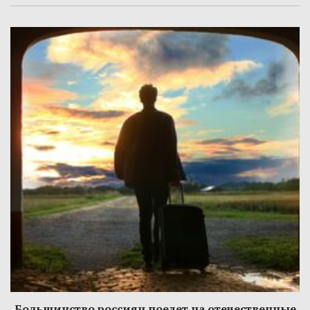
Большинство россиян поедет на отечественные