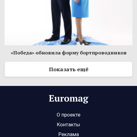
«Победа» обновила форму бортпроводников
Показать ещё
О проекте
Контакты
Реклама