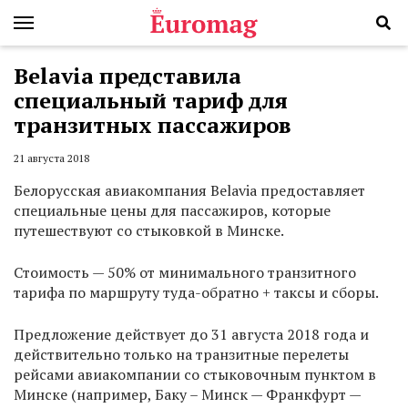
Belavia представила
специальный тариф для
транзитных пассажиров
21 августа 2018
Белорусская авиакомпания Belavia предоставляет
специальные цены для пассажиров, которые
путешествуют со стыковкой в Минске.
Стоимость — 50% от минимального транзитного
тарифа по маршруту туда-обратно + таксы и сборы.
Предложение действует до 31 августа 2018 года и
действительно только на транзитные перелеты
рейсами авиакомпании со стыковочным пунктом в
Минске (например, Баку – Минск — Франкфурт —