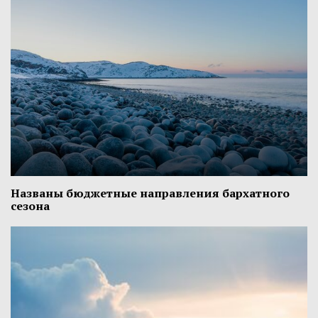
Названы бюджетные направления бархатного
сезона