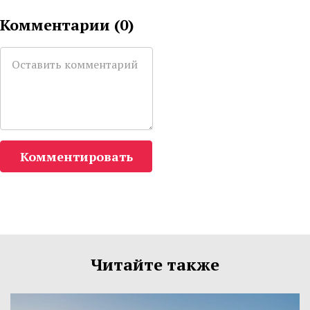
Комментарии (
0
)
Комментировать
Читайте также