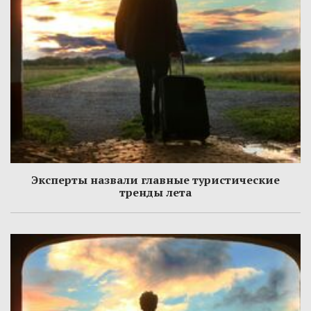
Эксперты назвали главные туристические
тренды лета