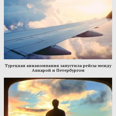
Турецкая авиакомпания запустила рейсы между
Анкарой и Петербургом