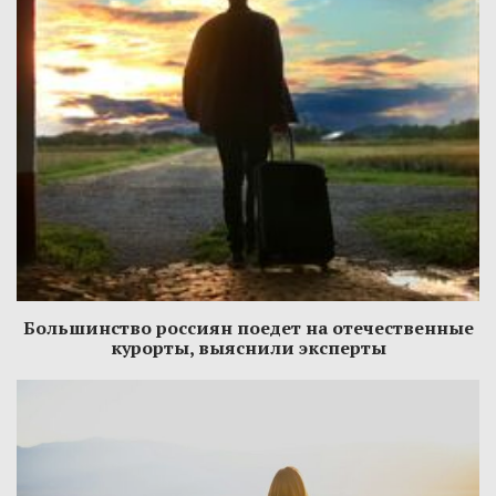
Большинство россиян поедет на отечественные
курорты, выяснили эксперты