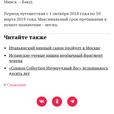
Минск — Баку).
Период путешествия с 1 октября 2018 года по 30
марта 2019 года. Максимальный срок пребывания в
пункте назначения – месяц.
Читайте также
Итальянский винный салон пройдет в Москве
Испанские ученые нашли необычный фрагмент
черепа
«Cosmos Collection Изумрудный Лес» исполнилось
десять лет
#
Словения