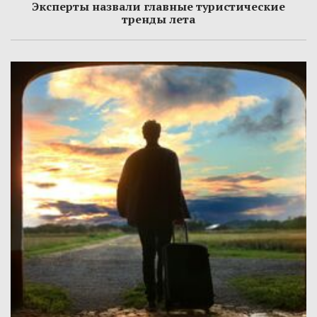
Эксперты назвали главные туристические
тренды лета