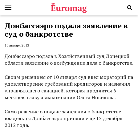
Донбассаэро подала заявление в
суд о банкротстве
15 января 2013
Донбассаэро подала в Хозяйственный суд Донецкой
области заявление о возбуждение дела о банкротстве.
Своим решением от 10 января суд ввел мораторий на
удовлетворение требований кредиторов и назначил
управляющего санацией, которая продлится 6
месяцев, главу авиакомпании Олега Новикова.
Само решение о подаче заявления о банкротстве
владельцы Донбассаэро приняли еще 12 декабря
2012 года.