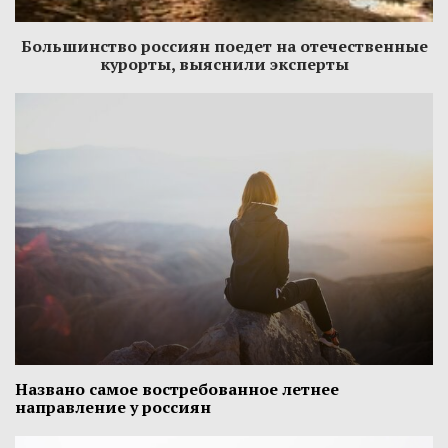
Большинство россиян поедет на отечественные
курорты, выяснили эксперты
Названо самое востребованное летнее
направление у россиян