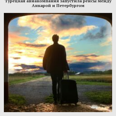
Турецкая авиакомпания запустила рейсы между
Анкарой и Петербургом