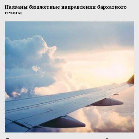
Названы бюджетные направления бархатного
сезона