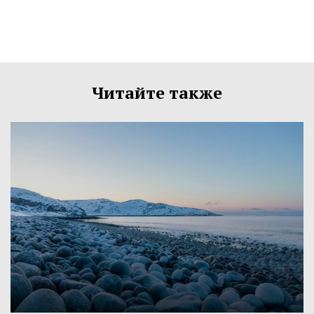
Читайте также