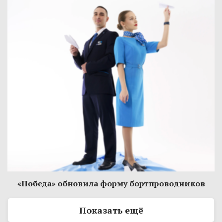
«Победа» обновила форму бортпроводников
Показать ещё