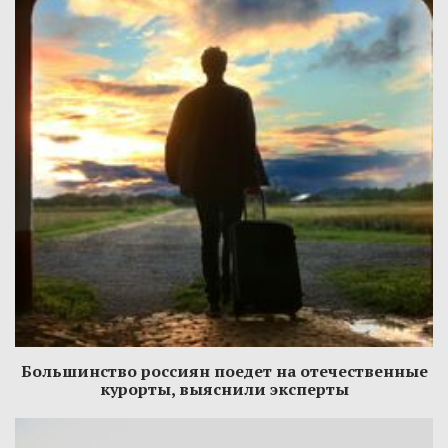
Большинство россиян поедет на отечественные
курорты, выяснили эксперты