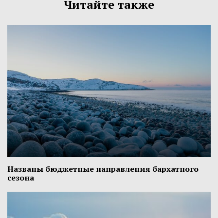
Читайте также
Названы бюджетные направления бархатного
сезона