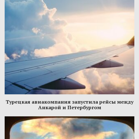
Турецкая авиакомпания запустила рейсы между
Анкарой и Петербургом