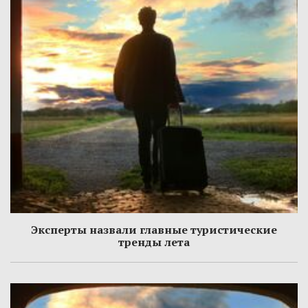
Эксперты назвали главные туристические
тренды лета