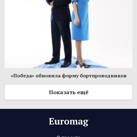
«Победа» обновила форму бортпроводников
Показать ещё