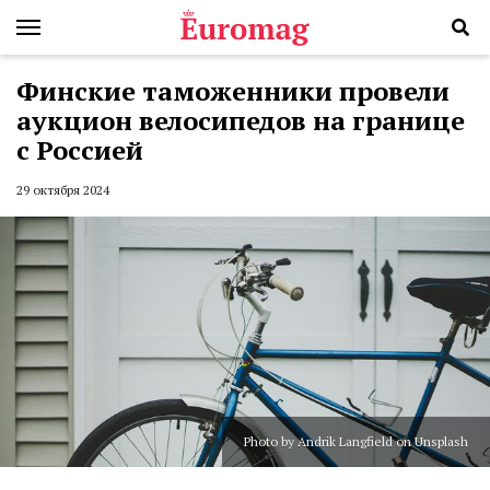
Финские таможенники провели
аукцион велосипедов на границе
с Россией
29 октября 2024
Photo by Andrik Langfield on Unsplash