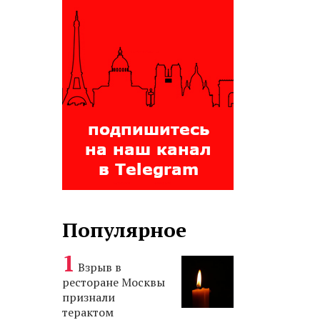
Популярное
Взрыв в
ресторане Москвы
признали
терактом