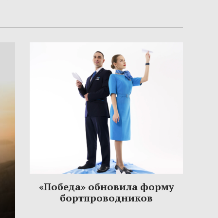
«Победа» обновила форму
бортпроводников