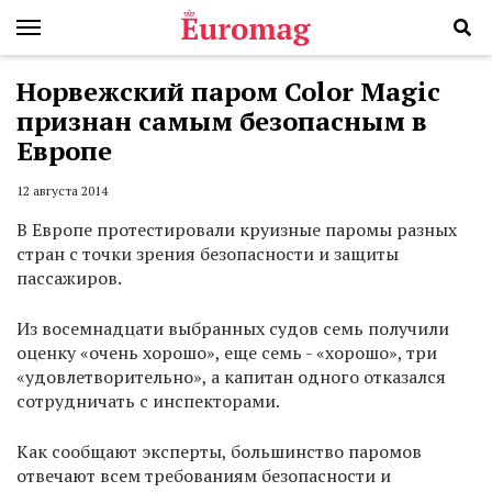
Норвежский паром Color Magic
признан самым безопасным в
Европе
12 августа 2014
В Европе протестировали круизные паромы разных
стран с точки зрения безопасности и защиты
пассажиров.
Из восемнадцати выбранных судов семь получили
оценку «очень хорошо», еще семь - «хорошо», три
«удовлетворительно», а капитан одного отказался
сотрудничать с инспекторами.
Как сообщают эксперты, большинство паромов
отвечают всем требованиям безопасности и