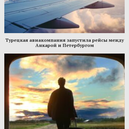
Турецкая авиакомпания запустила рейсы между
Анкарой и Петербургом