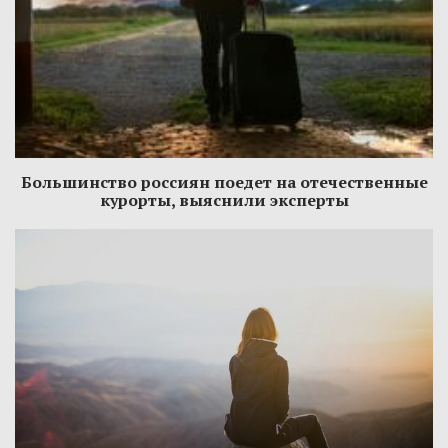
Большинство россиян поедет на отечественные
курорты, выяснили эксперты