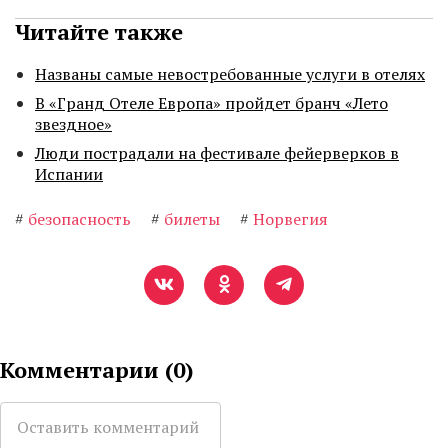
Читайте также
Названы самые невостребованные услуги в отелях
В «Гранд Отеле Европа» пройдет бранч «Лето
звездное»
Люди пострадали на фестивале фейерверков в
Испании
#
безопасность
#
билеты
#
Норвегия
Комментарии (
0
)