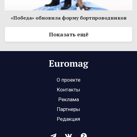
«Победа» обновила форму бортпроводников
Показать ещё
О проекте
Контакты
Реклама
Партнеры
Редакция