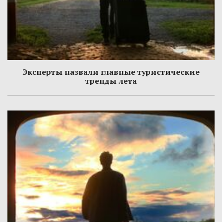
Эксперты назвали главные туристические
тренды лета