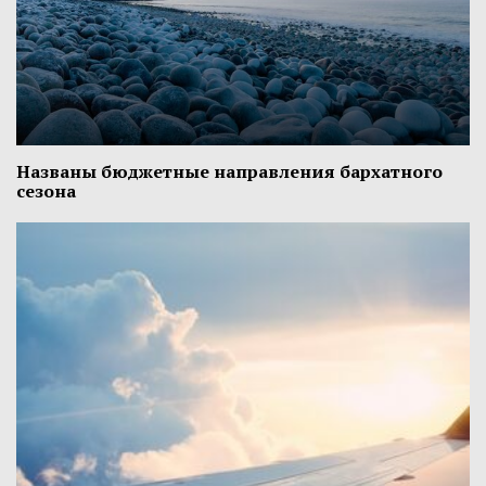
Названы бюджетные направления бархатного
сезона