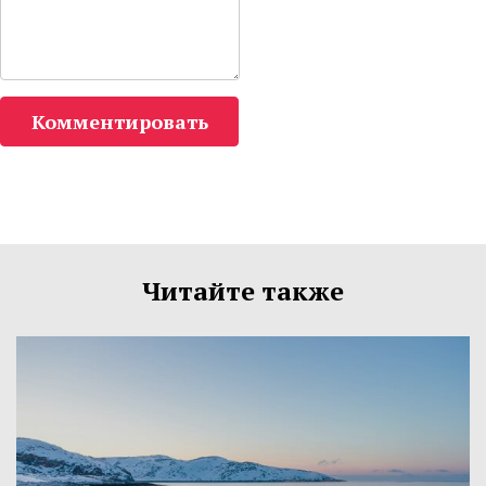
Комментировать
Читайте также