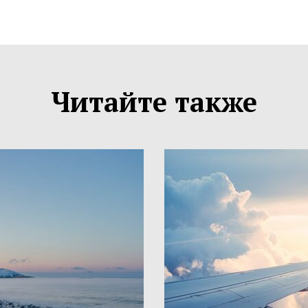
Читайте также