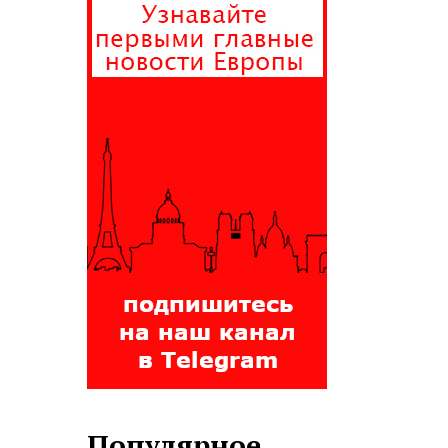
Популярное