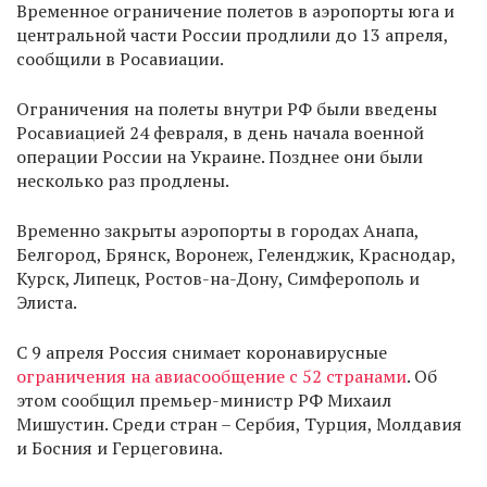
Временное ограничение полетов в аэропорты юга и
центральной части России продлили до 13 апреля,
сообщили в Росавиации.
Ограничения на полеты внутри РФ были введены
Росавиацией 24 февраля, в день начала военной
операции России на Украине. Позднее они были
несколько раз продлены.
Временно закрыты аэропорты в городах Анапа,
Белгород, Брянск, Воронеж, Геленджик, Краснодар,
Курск, Липецк, Ростов-на-Дону, Симферополь и
Элиста.
С 9 апреля Россия снимает коронавирусные
ограничения на авиасообщение с 52 странами
. Об
этом сообщил премьер-министр РФ Михаил
Мишустин. Среди стран – Сербия, Турция, Молдавия
и Босния и Герцеговина.