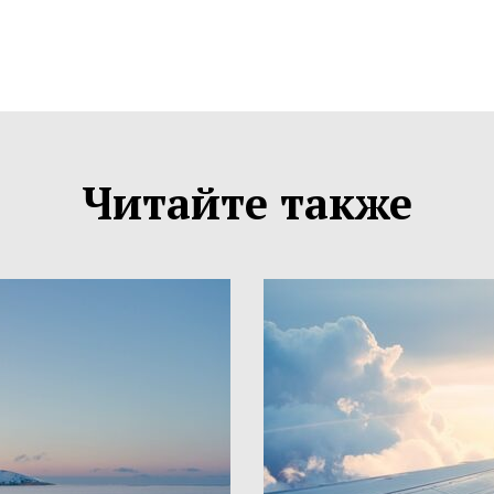
Читайте также