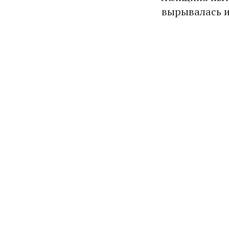
вырывалась и