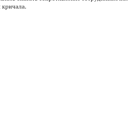
 кричала.