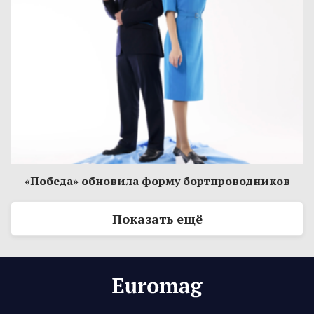
«Победа» обновила форму бортпроводников
Показать ещё