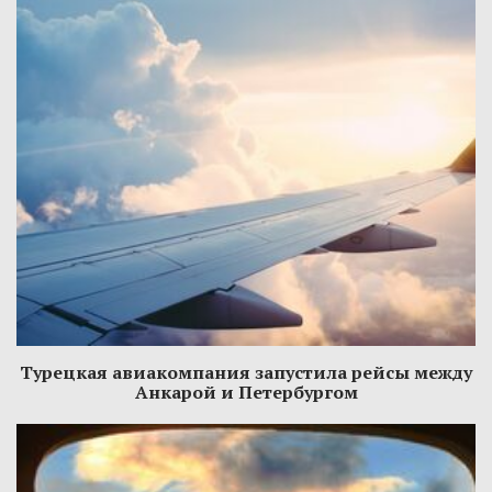
Турецкая авиакомпания запустила рейсы между
Анкарой и Петербургом