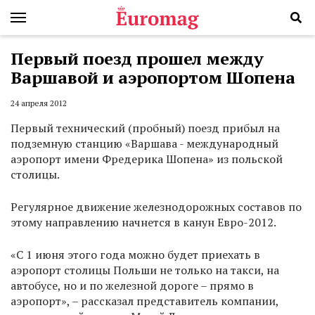
Первый поезд прошел между
Варшавой и аэропортом Шопена
24 апреля 2012
Первый технический (пробный) поезд прибыл на
подземную станцию «Варшава - международный
аэропорт имени Фредерика Шопена» из польской
столицы.
Регулярное движение железнодорожных составов по
этому направлению начнется в канун Евро-2012.
«С 1 июня этого года можно будет приехать в
аэропорт столицы Польши не только на такси, на
автобусе, но и по железной дороге – прямо в
аэропорт», – рассказал представитель компании,