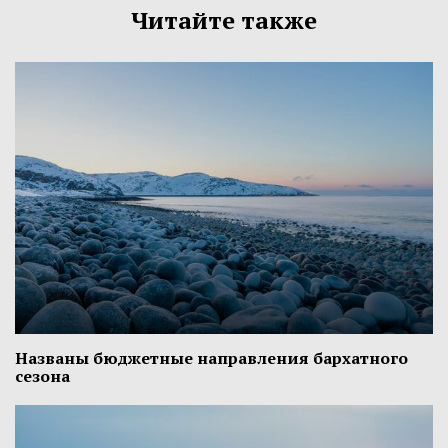
Читайте также
Названы бюджетные направления бархатного
сезона