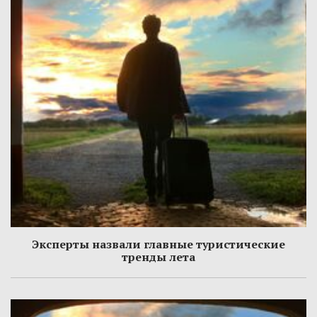
Эксперты назвали главные туристические
тренды лета