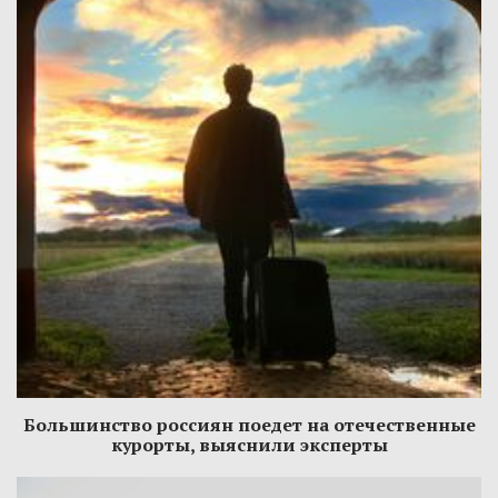
Большинство россиян поедет на отечественные
курорты, выяснили эксперты