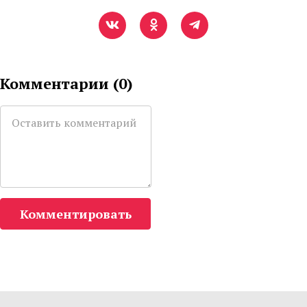
Комментарии (
0
)
Комментировать