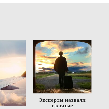
Эксперты назвали
главные