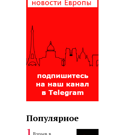
Популярное
Взрыв в