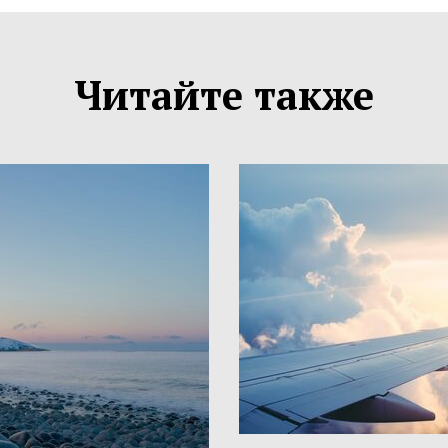
Читайте также